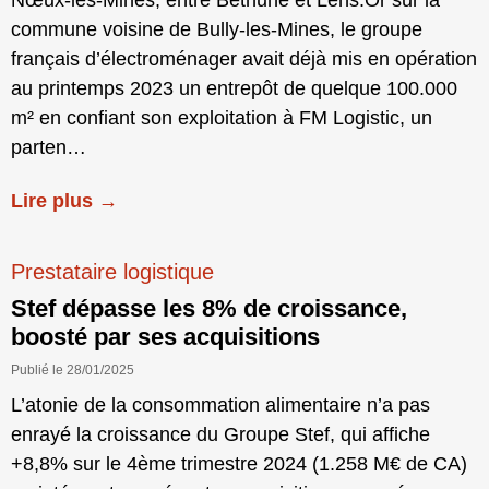
commune voisine de Bully-les-Mines, le groupe
français d’électroménager avait déjà mis en opération
au printemps 2023 un entrepôt de quelque 100.000
m² en confiant son exploitation à FM Logistic, un
parten…
Lire plus →
Prestataire logistique
Stef dépasse les 8% de croissance,
boosté par ses acquisitions
Publié le 28/01/2025
L’atonie de la consommation alimentaire n’a pas
enrayé la croissance du Groupe Stef, qui affiche
+8,8% sur le 4ème trimestre 2024 (1.258 M€ de CA)