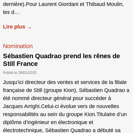
dernière).Pour Laurent Giordani et Thibaud Moulin,
les d…
Lire plus →
Nomination
Sébastien Quadrao prend les rênes de
Still France
Publié le 28/01/2025
Jusqu’ici directeur des ventes et services de la filiale
française de Still (groupe Kion), Sébastien Quadrao a
été nommé directeur général pour succéder à
Jacques Arrighi.Celui-ci évolue vers de nouvelles
responsabilités au sein du groupe Kion.Titulaire d’un
diplôme d’ingénieur en électronique et
électrotechnique, Sébastien Quadrao a débuté sa