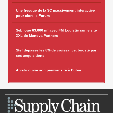
Une fresque de la SC massivement interactive
pour clore le Forum
Seb loue 63.000 m² avec FM Logistic sur le site
XXL de Manova Partners
Stef dépasse les 8% de croissance, boosté par
ses acquisitions
Arvato ouvre son premier site à Dubaï