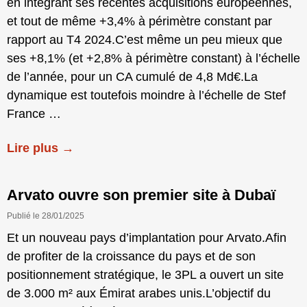
en intégrant ses récentes acquisitions européennes,
et tout de même +3,4% à périmètre constant par
rapport au T4 2024.C’est même un peu mieux que
ses +8,1% (et +2,8% à périmètre constant) à l’échelle
de l’année, pour un CA cumulé de 4,8 Md€.La
dynamique est toutefois moindre à l’échelle de Stef
France …
Lire plus →
Arvato ouvre son premier site à Dubaï
Publié le 28/01/2025
Et un nouveau pays d’implantation pour Arvato.Afin
de profiter de la croissance du pays et de son
positionnement stratégique, le 3PL a ouvert un site
de 3.000 m² aux Émirat arabes unis.L’objectif du