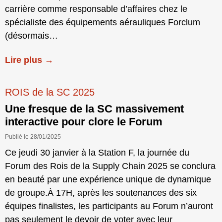
carrière comme responsable d’affaires chez le
spécialiste des équipements aérauliques Forclum
(désormais…
Lire plus →
ROIS de la SC 2025
Une fresque de la SC massivement
interactive pour clore le Forum
Publié le 28/01/2025
Ce jeudi 30 janvier à la Station F, la journée du
Forum des Rois de la Supply Chain 2025 se conclura
en beauté par une expérience unique de dynamique
de groupe.À 17H, après les soutenances des six
équipes finalistes, les participants au Forum n’auront
pas seulement le devoir de voter avec leur