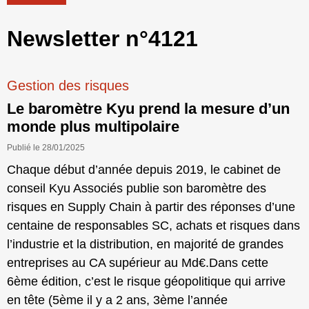
Newsletter n°4121
Gestion des risques
Le baromètre Kyu prend la mesure d’un
monde plus multipolaire
Publié le 28/01/2025
Chaque début d’année depuis 2019, le cabinet de
conseil Kyu Associés publie son baromètre des
risques en Supply Chain à partir des réponses d’une
centaine de responsables SC, achats et risques dans
l’industrie et la distribution, en majorité de grandes
entreprises au CA supérieur au Md€.Dans cette
6ème édition, c’est le risque géopolitique qui arrive
en tête (5ème il y a 2 ans, 3ème l’année