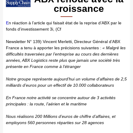
croissance
E
n réaction à l’article qui faisait état de la reprise d’ABX par le
fonds d’investissement 3i, (Cf
Newsletter N° 139) Vincent Merletti, Directeur Général d’ABX
France a tenu à apporter les précisions suivantes :
« Malgré les
difficultés traversées par l’entreprise au cours des dernières
années, ABX Logistics reste plus que jamais une société très
présente en France comme à l’étranger
Notre groupe représente aujourd’hui un volume d’affaires de 2,5
milliards d’euros pour un effectif de 10.000 collaborateurs
En France notre activité se concentre autour de 3 activités
principales : la route, l’aérien et le maritime
Nous réalisons 200 Millions d’euros de chiffre d’affaires, et
employons 560 personnes réparties sur 28 agences