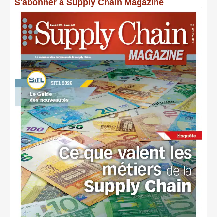
S'abonner à Supply Chain Magazine