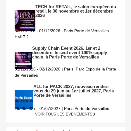
TECH for RETAIL, le salon européen du
retail, le 30 novembre et 1er décembre
2026
30/11/2026 - 01/12/2026 | Paris Porte de Versailles
Hall 7.2
Supply Chain Event 2026, 1er et 2
décembre, le seul event 100% supply
chain, à Paris Porte de Versailles
01/12/2026 - 02/12/2026 | Paris, Parc Expo de la Porte
de Versailles
ALL for PACK 2027, nouveau rendez-
vous du 29 juin au 1er juillet 2027, Paris
Porte de Versailles
29/06/2027 - 01/07/2027 | Paris Porte de Versailles
VOIR TOUS LES ÉVÈNEMENTS