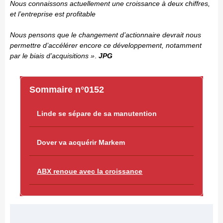
Nous connaissons actuellement une croissance à deux chiffres,
et l’entreprise est profitable
Nous pensons que le changement d’actionnaire devrait nous
permettre d’accélérer encore ce développement, notamment
par le biais d’acquisitions »
.
JPG
Sommaire n°0152
Linde se sépare de sa manutention
Dover va acquérir Markem
ABX renoue avec la croissance