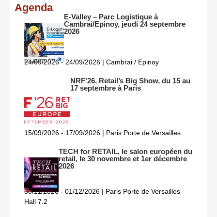
Agenda
E-Valley – Parc Logistique à
Cambrai/Epinoy, jeudi 24 septembre
2026
24/09/2026 - 24/09/2026 | Cambrai / Epinoy
NRF’26, Retail’s Big Show, du 15 au
17 septembre à Paris
15/09/2026 - 17/09/2026 | Paris Porte de Versailles
TECH for RETAIL, le salon européen du
retail, le 30 novembre et 1er décembre
2026
30/11/2026 - 01/12/2026 | Paris Porte de Versailles
Hall 7.2