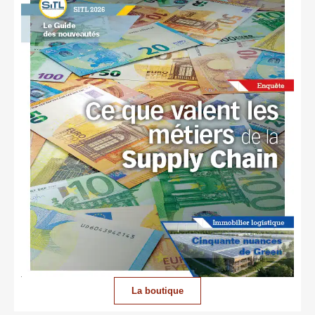
La boutique