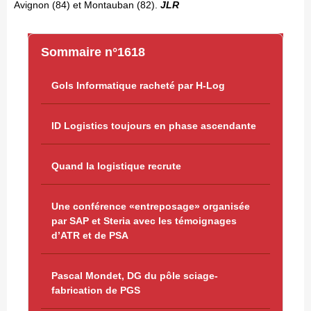
Avignon (84) et Montauban (82).
JLR
Sommaire n°1618
Gols Informatique racheté par H-Log
ID Logistics toujours en phase ascendante
Quand la logistique recrute
Une conférence «entreposage» organisée
par SAP et Steria avec les témoignages
d’ATR et de PSA
Pascal Mondet, DG du pôle sciage-
fabrication de PGS