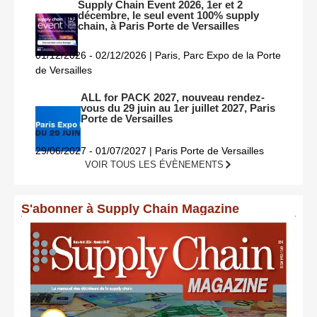
Supply Chain Event 2026, 1er et 2
décembre, le seul event 100% supply
chain, à Paris Porte de Versailles
01/12/2026 - 02/12/2026 | Paris, Parc Expo de la Porte
de Versailles
ALL for PACK 2027, nouveau rendez-
vous du 29 juin au 1er juillet 2027, Paris
Porte de Versailles
29/06/2027 - 01/07/2027 | Paris Porte de Versailles
VOIR TOUS LES ÉVÈNEMENTS
S'abonner à Supply Chain Magazine