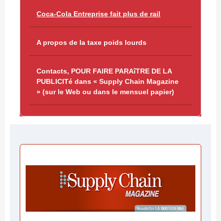
Coca-Cola Entreprise fait plus de rail
A propos de la taxe poids lourds
Contacts, POUR FAIRE PARAîTRE DE LA
PUBLICITé dans « Supply Chain Magazine
» (sur le Web ou dans le mensuel papier)