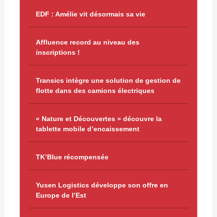
EDF : Amélie vit désormais sa vie
Affluence record au niveau des
inscriptions !
Transics intègre une solution de gestion de
flotte dans des camions électriques
« Nature et Découvertes » découvre la
tablette mobile d’encaissement
TK’Blue récompensée
Yusen Logistics développe son offre en
Europe de l’Est