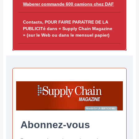
Waberer commande 600 camions chez DAF
Contacts, POUR FAIRE PARAîTRE DE LA
PUBLICITé dans « Supply Chain Magazine
» (sur le Web ou dans le mensuel papier)