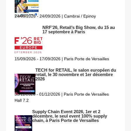
24/09/2026 - 24/09/2026 | Cambrai / Epinoy
NRF’26, Retail’s Big Show, du 15 au
17 septembre à Paris
15/09/2026 - 17/09/2026 | Paris Porte de Versailles
TECH for RETAIL, le salon européen du
retail, le 30 novembre et 1er décembre
2026
30/11/2026 - 01/12/2026 | Paris Porte de Versailles
Hall 7.2
Supply Chain Event 2026, 1er et 2
décembre, le seul event 100% supply
chain, à Paris Porte de Versailles