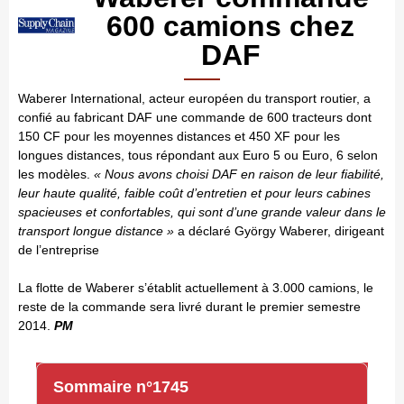
600 camions chez
DAF
W
aberer International, acteur européen du transport routier, a
confié au fabricant DAF une commande de 600 tracteurs dont
150 CF pour les moyennes distances et 450 XF pour les
longues distances, tous répondant aux Euro 5 ou Euro, 6 selon
les modèles.
« Nous avons choisi DAF en raison de leur fiabilité,
leur haute qualité, faible coût d’entretien et pour leurs cabines
spacieuses et confortables, qui sont d’une grande valeur dans le
transport longue distance »
a déclaré György Waberer, dirigeant
de l’entreprise
La flotte de Waberer s’établit actuellement à 3.000 camions, le
reste de la commande sera livré durant le premier semestre
2014.
PM
Sommaire n°1745