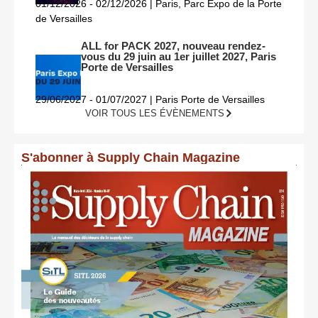
01/12/2026 - 02/12/2026 | Paris, Parc Expo de la Porte
de Versailles
ALL for PACK 2027, nouveau rendez-
vous du 29 juin au 1er juillet 2027, Paris
Porte de Versailles
29/06/2027 - 01/07/2027 | Paris Porte de Versailles
VOIR TOUS LES ÉVÈNEMENTS
S'abonner à Supply Chain Magazine