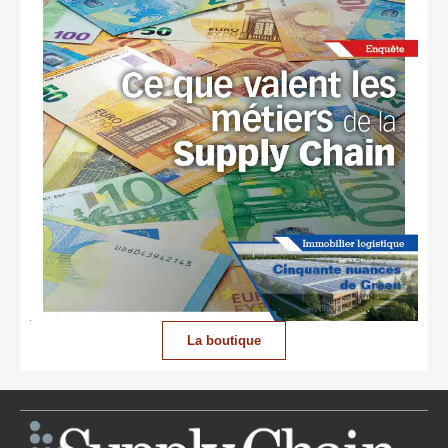
La boutique