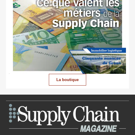
La boutique