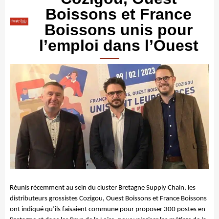
Boissons et France
Boissons unis pour
l’emploi dans l’Ouest
Réunis récemment au sein du cluster Bretagne Supply Chain, les
distributeurs grossistes Cozigou, Ouest Boissons et France Boissons
ont indiqué qu’ils faisaient commune pour proposer 300 postes en