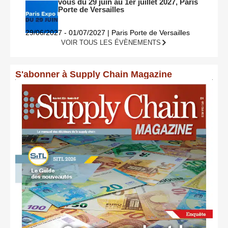
vous du 29 juin au 1er juillet 2027, Paris
Porte de Versailles
29/06/2027 - 01/07/2027 | Paris Porte de Versailles
VOIR TOUS LES ÉVÈNEMENTS
S'abonner à Supply Chain Magazine