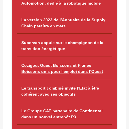
Automotion, dédié à la robotique mobile
La version 2023 de l’Annuaire de la Supply
Chain paraîtra en mars
Supervan appuie sur le champignon de la
transition énergétique
Cozigou, Ouest Boissons et France
Boissons unis pour l’emploi dans l’Ouest
Le transport combiné invite l’Etat à être
cohérent avec ses objectifs
Le Groupe CAT partenaire de Continental
dans un nouvel entrepôt P3