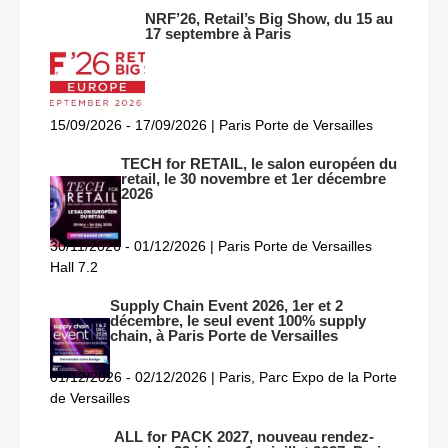
NRF’26, Retail’s Big Show, du 15 au
17 septembre à Paris
15/09/2026 - 17/09/2026 | Paris Porte de Versailles
TECH for RETAIL, le salon européen du
retail, le 30 novembre et 1er décembre
2026
30/11/2026 - 01/12/2026 | Paris Porte de Versailles
Hall 7.2
Supply Chain Event 2026, 1er et 2
décembre, le seul event 100% supply
chain, à Paris Porte de Versailles
01/12/2026 - 02/12/2026 | Paris, Parc Expo de la Porte
de Versailles
ALL for PACK 2027, nouveau rendez-