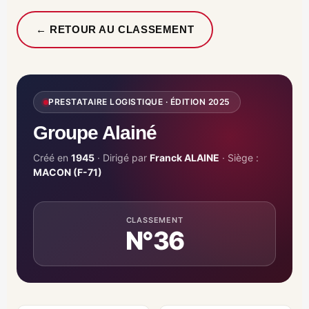
← RETOUR AU CLASSEMENT
PRESTATAIRE LOGISTIQUE · ÉDITION 2025
Groupe Alainé
Créé en
1945
· Dirigé par
Franck ALAINE
· Siège :
MACON (F-71)
CLASSEMENT
N°36