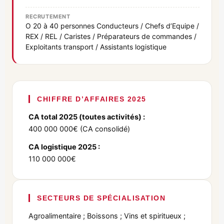
RECRUTEMENT
O 20 à 40 personnes Conducteurs / Chefs d’Equipe /
REX / REL / Caristes / Préparateurs de commandes /
Exploitants transport / Assistants logistique
CHIFFRE D’AFFAIRES 2025
CA total 2025 (toutes activités) :
400 000 000€ (CA consolidé)
CA logistique 2025 :
110 000 000€
SECTEURS DE SPÉCIALISATION
Agroalimentaire ; Boissons ; Vins et spiritueux ;