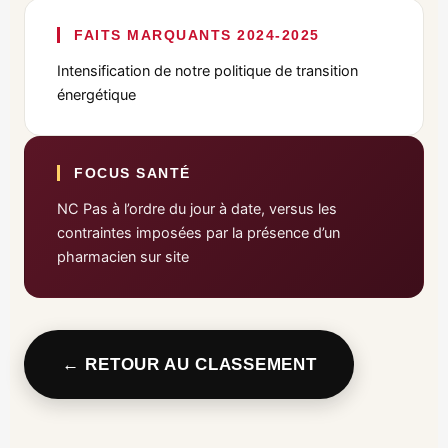
FAITS MARQUANTS 2024-2025
Intensification de notre politique de transition
énergétique
FOCUS SANTÉ
NC Pas à l’ordre du jour à date, versus les
contraintes imposées par la présence d’un
pharmacien sur site
← RETOUR AU CLASSEMENT