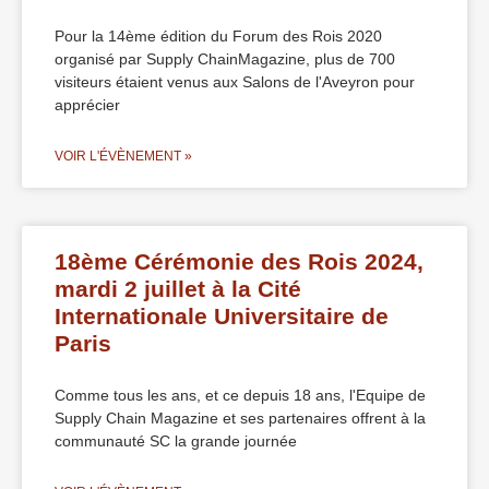
Pour la 14ème édition du Forum des Rois 2020
organisé par Supply ChainMagazine, plus de 700
visiteurs étaient venus aux Salons de l'Aveyron pour
apprécier
VOIR L'ÉVÈNEMENT »
18ème Cérémonie des Rois 2024,
mardi 2 juillet à la Cité
Internationale Universitaire de
Paris
Comme tous les ans, et ce depuis 18 ans, l'Equipe de
Supply Chain Magazine et ses partenaires offrent à la
communauté SC la grande journée