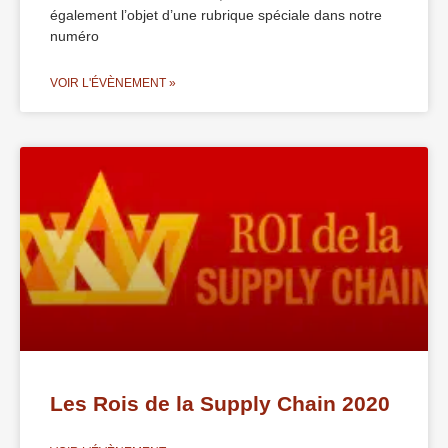
également l’objet d’une rubrique spéciale dans notre
numéro
VOIR L'ÉVÈNEMENT »
Les Rois de la Supply Chain 2020