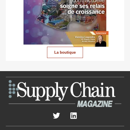
La boutique