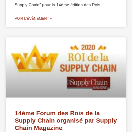
Supply Chain" pour la 14ème édition des Rois
VOIR L'ÉVÈNEMENT »
14ème Forum des Rois de la
Supply Chain organisé par Supply
Chain Magazine