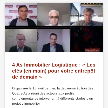
4 As Immobilier Logistique : « Les
clés (en main) pour votre entrepôt
de demain »
Organisée le 15 avril dernier, la deuxième édition des
Quatre As a réuni des acteurs aux profils
complémentaires intervenant à différents stades d’un
projet d’immobilier