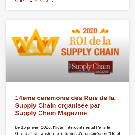
VOIR L'ÉVÈNEMENT »
14ème cérémonie des Rois de la
Supply Chain organisée par
Supply Chain Magazine
Le 15 janvier 2020, l'hôtel Intercontinental Paris le
Grand s'est transformé le temps d'une soirée en "Hôtel