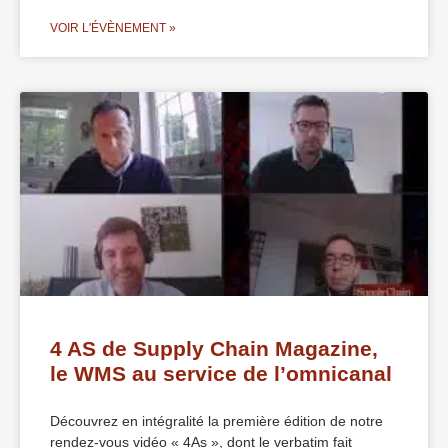
VOIR L'ÉVÈNEMENT »
4 AS de Supply Chain Magazine,
le WMS au service de l’omnicanal
Découvrez en intégralité la première édition de notre
rendez-vous vidéo « 4As », dont le verbatim fait