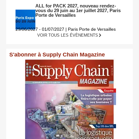
ALL for PACK 2027, nouveau rendez-
vous du 29 juin au 1er juillet 2027, Paris
Porte de Versailles
29/06/2027 - 01/07/2027 | Paris Porte de Versailles
VOIR TOUS LES ÉVÈNEMENTS
S'abonner à Supply Chain Magazine