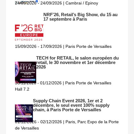
24/09/2026 - 24/09/2026 | Cambrai / Epinoy
NRF’26, Retail’s Big Show, du 15 au
17 septembre à Paris
15/09/2026 - 17/09/2026 | Paris Porte de Versailles
TECH for RETAIL, le salon européen du
retail, le 30 novembre et 1er décembre
2026
30/11/2026 - 01/12/2026 | Paris Porte de Versailles
Hall 7.2
Supply Chain Event 2026, 1er et 2
décembre, le seul event 100% supply
chain, à Paris Porte de Versailles
01/12/2026 - 02/12/2026 | Paris, Parc Expo de la Porte
de Versailles