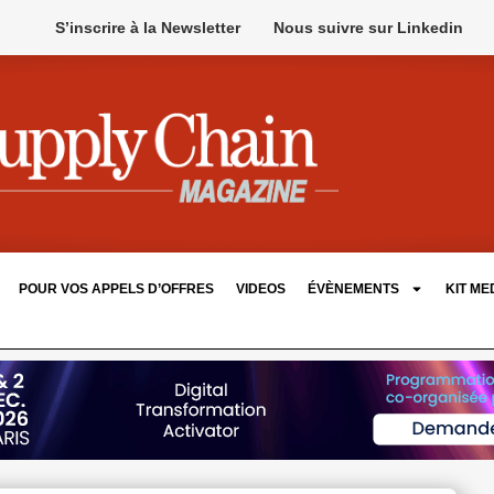
S’inscrire à la Newsletter
Nous suivre sur Linkedin
POUR VOS APPELS D’OFFRES
VIDEOS
ÉVÈNEMENTS
KIT ME