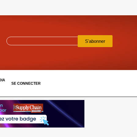
S'abonner
DIA
SE CONNECTER