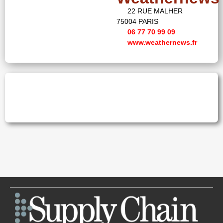
22 RUE MALHER
75004 PARIS
06 77 70 99 09
www.weathernews.fr