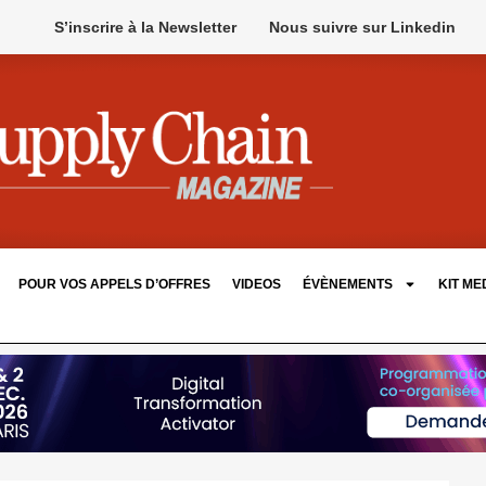
S’inscrire à la Newsletter
Nous suivre sur Linkedin
POUR VOS APPELS D’OFFRES
VIDEOS
ÉVÈNEMENTS
KIT ME