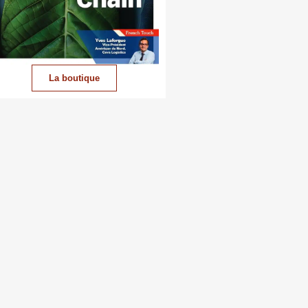
La boutique