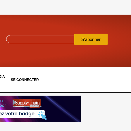
S'abonner
DIA
SE CONNECTER