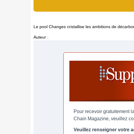
Le pool Changes cristallise les ambitions de décarbon
Auteur :