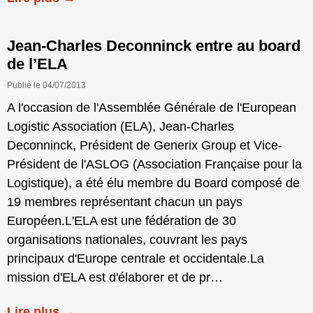
Jean-Charles Deconninck entre au board
de l’ELA
Publié le 04/07/2013
A l'occasion de l'Assemblée Générale de l'European
Logistic Association (ELA), Jean-Charles
Deconninck, Président de Generix Group et Vice-
Président de l'ASLOG (Association Française pour la
Logistique), a été élu membre du Board composé de
19 membres représentant chacun un pays
Européen.L'ELA est une fédération de 30
organisations nationales, couvrant les pays
principaux d'Europe centrale et occidentale.La
mission d'ELA est d'élaborer et de pr…
Lire plus →