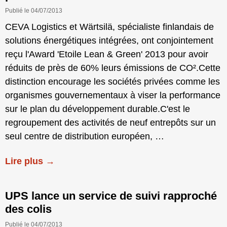
Publié le 04/07/2013
CEVA Logistics et Wärtsilä, spécialiste finlandais de
solutions énergétiques intégrées, ont conjointement
reçu l'Award 'Etoile Lean & Green' 2013 pour avoir
réduits de près de 60% leurs émissions de CO².Cette
distinction encourage les sociétés privées comme les
organismes gouvernementaux à viser la performance
sur le plan du développement durable.C'est le
regroupement des activités de neuf entrepôts sur un
seul centre de distribution européen, …
Lire plus →
UPS lance un service de suivi rapproché
des colis
Publié le 04/07/2013