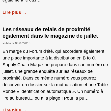
également le cas…
Lire plus →
Les réseaux de relais de proximité
également dans le magazine de juillet
Publié le 04/07/2013
En marge du Forum d'été, qui accordera également
une place importante à la distribution en B to C,
Supply Chain Magazine prépare dans son numéro de
juillet, une grande enquête sur les réseaux de
proximité. Dans ce même numéro vous pourrez
découvrir un dossier sur la mutualisation et une Table
Ronde « identification automatique ». Un numéro à
lire au bureau... ou à la plage ! Pour la pu…
Lire plus →