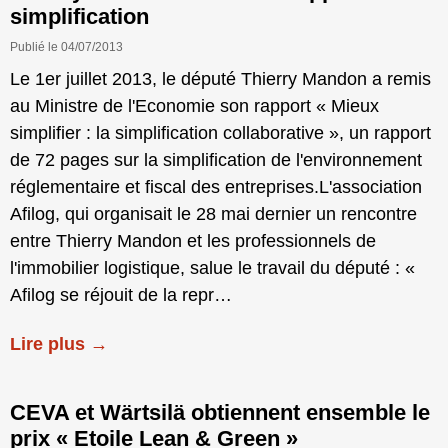
simplification
Publié le 04/07/2013
Le 1er juillet 2013, le député Thierry Mandon a remis
au Ministre de l'Economie son rapport « Mieux
simplifier : la simplification collaborative », un rapport
de 72 pages sur la simplification de l'environnement
réglementaire et fiscal des entreprises.L'association
Afilog, qui organisait le 28 mai dernier un rencontre
entre Thierry Mandon et les professionnels de
l'immobilier logistique, salue le travail du député : «
Afilog se réjouit de la repr…
Lire plus →
CEVA et Wärtsilä obtiennent ensemble le
prix « Etoile Lean & Green »