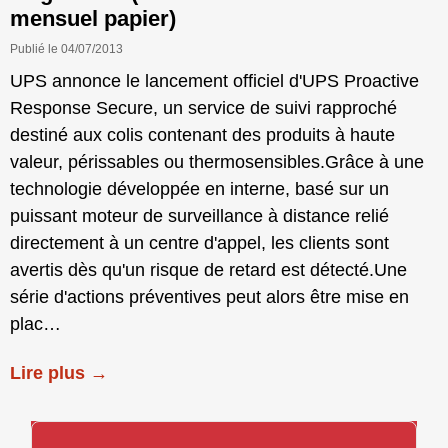
mensuel papier)
Publié le 04/07/2013
UPS annonce le lancement officiel d'UPS Proactive
Response Secure, un service de suivi rapproché
destiné aux colis contenant des produits à haute
valeur, périssables ou thermosensibles.Grâce à une
technologie développée en interne, basé sur un
puissant moteur de surveillance à distance relié
directement à un centre d'appel, les clients sont
avertis dès qu'un risque de retard est détecté.Une
série d'actions préventives peut alors être mise en
plac…
Lire plus →