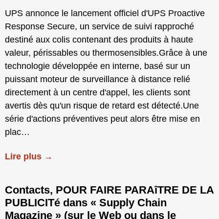
UPS annonce le lancement officiel d'UPS Proactive
Response Secure, un service de suivi rapproché
destiné aux colis contenant des produits à haute
valeur, périssables ou thermosensibles.Grâce à une
technologie développée en interne, basé sur un
puissant moteur de surveillance à distance relié
directement à un centre d'appel, les clients sont
avertis dès qu'un risque de retard est détecté.Une
série d'actions préventives peut alors être mise en
plac…
Lire plus →
Contacts, POUR FAIRE PARAîTRE DE LA
PUBLICITé dans « Supply Chain
Magazine » (sur le Web ou dans le