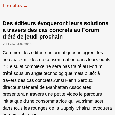
Lire plus →
Des éditeurs évoqueront leurs solutions
à travers des cas concrets au Forum
d’été de jeudi prochain
Publié le 04/07/2013
Comment les éditeurs informatiques intègrent les
nouveaux modes de consommation dans leurs outils
? Ce sujet complexe ne sera pas traité au Forum
d'été sous un angle technologique mais plutôt à
travers des cas concrets.Ainsi Henri Seroux,
directeur Général de Manhattan Associates
présentera à travers une petite vidéo le parcours
initiatique d'une consommatrice qui va s'immiscer
dans tous les rouages de la Supply Chain.Il évoquera