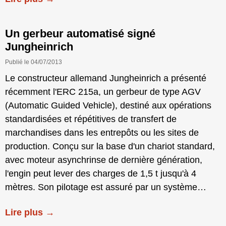
Un gerbeur automatisé signé
Jungheinrich
Publié le 04/07/2013
Le constructeur allemand Jungheinrich a présenté
récemment l'ERC 215a, un gerbeur de type AGV
(Automatic Guided Vehicle), destiné aux opérations
standardisées et répétitives de transfert de
marchandises dans les entrepôts ou les sites de
production. Conçu sur la base d'un chariot standard,
avec moteur asynchrinse de dernière génération,
l'engin peut lever des charges de 1,5 t jusqu'à 4
mètres. Son pilotage est assuré par un système…
Lire plus →