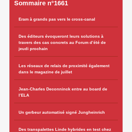
Sommaire n°1661
Eram à grands pas vers le cross-canal
Des éditeurs évoqueront leurs solutions à
travers des cas concrets au Forum d’été de
jeudi prochain
Les réseaux de relais de proximité également
dans le magazine de juillet
Jean-Charles Deconninck entre au board de
l’ELA
Un gerbeur automatisé signé Jungheinrich
Des transpalettes Linde hybrides en test chez