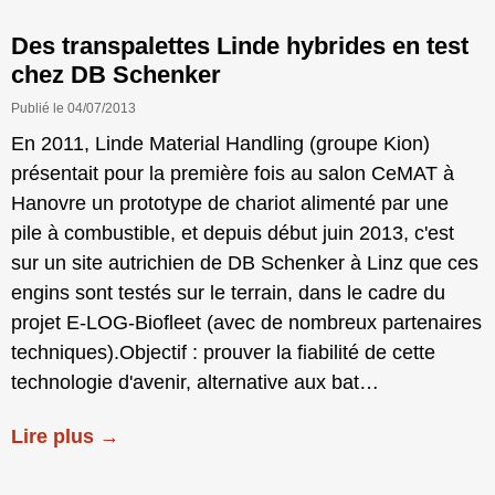
Des transpalettes Linde hybrides en test
chez DB Schenker
Publié le 04/07/2013
En 2011, Linde Material Handling (groupe Kion)
présentait pour la première fois au salon CeMAT à
Hanovre un prototype de chariot alimenté par une
pile à combustible, et depuis début juin 2013, c'est
sur un site autrichien de DB Schenker à Linz que ces
engins sont testés sur le terrain, dans le cadre du
projet E-LOG-Biofleet (avec de nombreux partenaires
techniques).Objectif : prouver la fiabilité de cette
technologie d'avenir, alternative aux bat…
Lire plus →