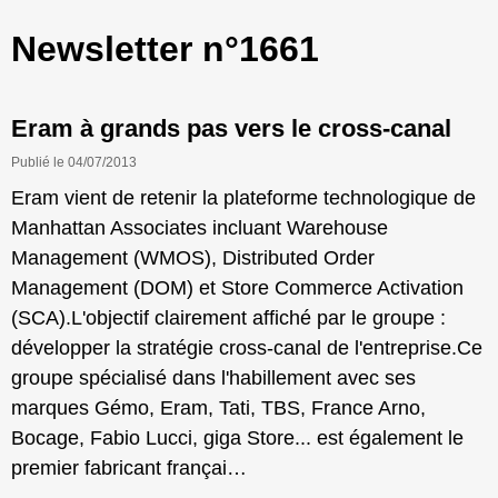
Newsletter n°1661
Eram à grands pas vers le cross-canal
Publié le 04/07/2013
Eram vient de retenir la plateforme technologique de
Manhattan Associates incluant Warehouse
Management (WMOS), Distributed Order
Management (DOM) et Store Commerce Activation
(SCA).L'objectif clairement affiché par le groupe :
développer la stratégie cross-canal de l'entreprise.Ce
groupe spécialisé dans l'habillement avec ses
marques Gémo, Eram, Tati, TBS, France Arno,
Bocage, Fabio Lucci, giga Store... est également le
premier fabricant françai…