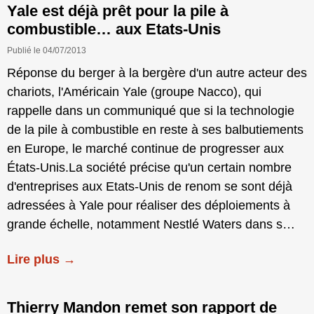
Yale est déjà prêt pour la pile à
combustible… aux Etats-Unis
Publié le 04/07/2013
Réponse du berger à la bergère d'un autre acteur des
chariots, l'Américain Yale (groupe Nacco), qui
rappelle dans un communiqué que si la technologie
de la pile à combustible en reste à ses balbutiements
en Europe, le marché continue de progresser aux
États-Unis.La société précise qu'un certain nombre
d'entreprises aux Etats-Unis de renom se sont déjà
adressées à Yale pour réaliser des déploiements à
grande échelle, notamment Nestlé Waters dans s…
Lire plus →
Thierry Mandon remet son rapport de