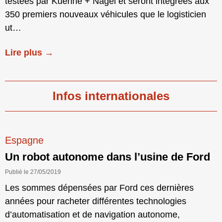
testées par Kuehne + Nagel et seront intégrées aux
350 premiers nouveaux véhicules que le logisticien
ut…
Lire plus →
Infos internationales
Espagne
Un robot autonome dans l’usine de Ford
Publié le 27/05/2019
Les sommes dépensées par Ford ces dernières
années pour racheter différentes technologies
d’automatisation et de navigation autonome,