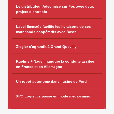
Le distributeur Adeo mise sur Fos avec deux
projets d’entrepôt
Label Emmaüs facilite les livraisons de ses
marchands coopératifs avec Boxtal
Ziegler s’agrandit à Grand Quevilly
Kuehne + Nagel inaugure la conduite assitée
en France et en Allemagne
Un robot autonome dans l’usine de Ford
XPO Logistics passe en mode méga-camion