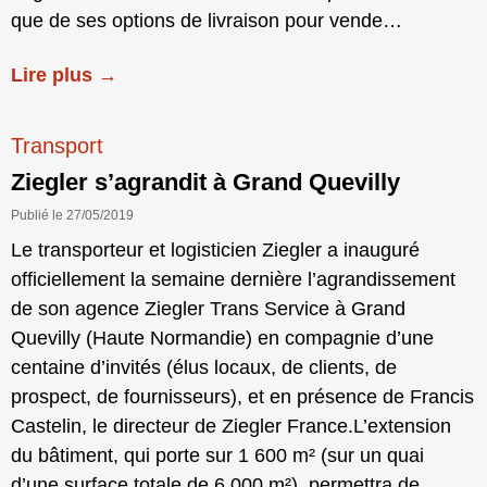
que de ses options de livraison pour vende…
Lire plus →
Transport
Ziegler s’agrandit à Grand Quevilly
Publié le 27/05/2019
Le transporteur et logisticien Ziegler a inauguré
officiellement la semaine dernière l’agrandissement
de son agence Ziegler Trans Service à Grand
Quevilly (Haute Normandie) en compagnie d’une
centaine d’invités (élus locaux, de clients, de
prospect, de fournisseurs), et en présence de Francis
Castelin, le directeur de Ziegler France.L’extension
du bâtiment, qui porte sur 1 600 m² (sur un quai
d’une surface totale de 6 000 m²), permettra de