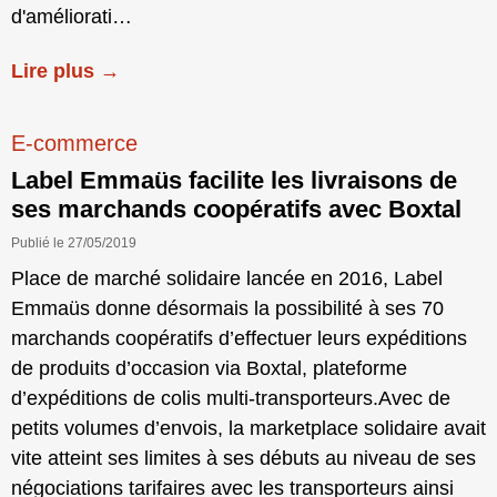
d'améliorati…
Lire plus →
E-commerce
Label Emmaüs facilite les livraisons de
ses marchands coopératifs avec Boxtal
Publié le 27/05/2019
Place de marché solidaire lancée en 2016, Label
Emmaüs donne désormais la possibilité à ses 70
marchands coopératifs d’effectuer leurs expéditions
de produits d’occasion via Boxtal, plateforme
d’expéditions de colis multi-transporteurs.Avec de
petits volumes d’envois, la marketplace solidaire avait
vite atteint ses limites à ses débuts au niveau de ses
négociations tarifaires avec les transporteurs ainsi