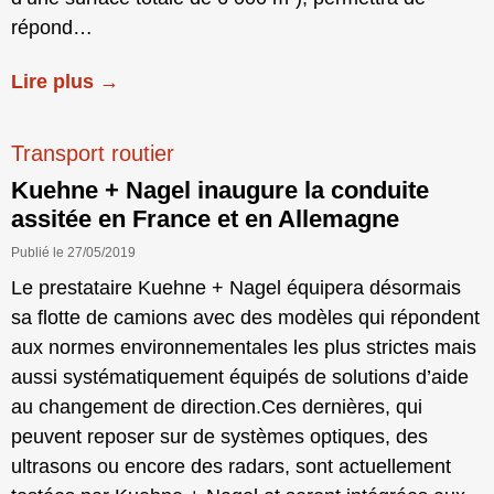
répond…
Lire plus →
Transport routier
Kuehne + Nagel inaugure la conduite
assitée en France et en Allemagne
Publié le 27/05/2019
Le prestataire Kuehne + Nagel équipera désormais
sa flotte de camions avec des modèles qui répondent
aux normes environnementales les plus strictes mais
aussi systématiquement équipés de solutions d’aide
au changement de direction.Ces dernières, qui
peuvent reposer sur de systèmes optiques, des
ultrasons ou encore des radars, sont actuellement