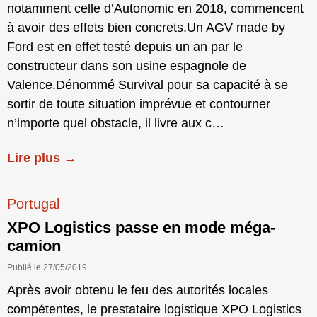
notamment celle d’Autonomic en 2018, commencent
à avoir des effets bien concrets.Un AGV made by
Ford est en effet testé depuis un an par le
constructeur dans son usine espagnole de
Valence.Dénommé Survival pour sa capacité à se
sortir de toute situation imprévue et contourner
n’importe quel obstacle, il livre aux c…
Lire plus →
Portugal
XPO Logistics passe en mode méga-
camion
Publié le 27/05/2019
Après avoir obtenu le feu des autorités locales
compétentes, le prestataire logistique XPO Logistics