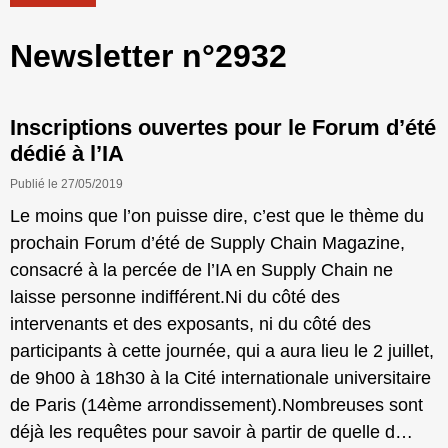
Newsletter n°2932
Inscriptions ouvertes pour le Forum d’été
dédié à l’IA
Publié le 27/05/2019
Le moins que l’on puisse dire, c’est que le thème du
prochain Forum d’été de Supply Chain Magazine,
consacré à la percée de l’IA en Supply Chain ne
laisse personne indifférent.Ni du côté des
intervenants et des exposants, ni du côté des
participants à cette journée, qui a aura lieu le 2 juillet,
de 9h00 à 18h30 à la Cité internationale universitaire
de Paris (14ème arrondissement).Nombreuses sont
déjà les requêtes pour savoir à partir de quelle d…