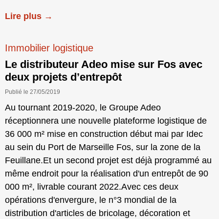
Lire plus →
Immobilier logistique
Le distributeur Adeo mise sur Fos avec
deux projets d’entrepôt
Publié le 27/05/2019
Au tournant 2019-2020, le Groupe Adeo
réceptionnera une nouvelle plateforme logistique de
36 000 m² mise en construction début mai par Idec
au sein du Port de Marseille Fos, sur la zone de la
Feuillane.Et un second projet est déjà programmé au
même endroit pour la réalisation d'un entrepôt de 90
000 m², livrable courant 2022.Avec ces deux
opérations d'envergure, le n°3 mondial de la
distribution d'articles de bricolage, décoration et