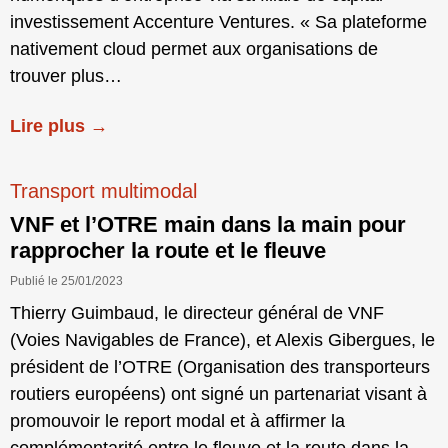
investissement Accenture Ventures. « Sa plateforme
nativement cloud permet aux organisations de
trouver plus…
Lire plus →
Transport multimodal
VNF et l’OTRE main dans la main pour
rapprocher la route et le fleuve
Publié le 25/01/2023
Thierry Guimbaud, le directeur général de VNF
(Voies Navigables de France), et Alexis Gibergues, le
président de l’OTRE (Organisation des transporteurs
routiers européens) ont signé un partenariat visant à
promouvoir le report modal et à affirmer la
complémentarité entre le fleuve et la route dans la