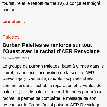
fourniture et le retrofit de trieurs), a conçu et intégré
une so…
Lire plus →
Palettes
Burban Palettes se renforce sur tout
l’Ouest avec le rachat d’AER Recyclage
Publié le 25/01/2023
Le groupe de Burban Palettes, basé à Ormes dans le
Loiret, a annoncé l’acquisition de la société AER
Recyclage (35 salariés, 6M€ de CA) spécialisée
comme lui dans l’achat, la réparation et la ventes de
palettes (1 M de palettes reconditionnées par an).Ce
rachat lui permet de compléter le maillage de son
réseau sur le Grand Ouest puisque AER Recyclage