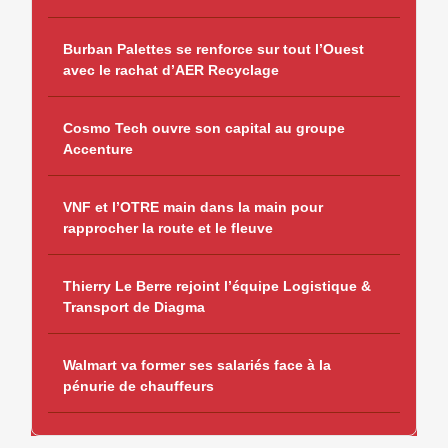
Burban Palettes se renforce sur tout l’Ouest
avec le rachat d’AER Recyclage
Cosmo Tech ouvre son capital au groupe
Accenture
VNF et l’OTRE main dans la main pour
rapprocher la route et le fleuve
Thierry Le Berre rejoint l’équipe Logistique &
Transport de Diagma
Walmart va former ses salariés face à la
pénurie de chauffeurs