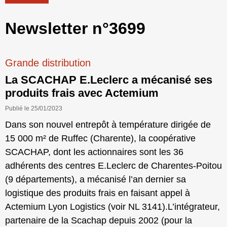
Newsletter n°3699
Grande distribution
La SCACHAP E.Leclerc a mécanisé ses
produits frais avec Actemium
Publié le 25/01/2023
Dans son nouvel entrepôt à température dirigée de
15 000 m² de Ruffec (Charente), la coopérative
SCACHAP, dont les actionnaires sont les 36
adhérents des centres E.Leclerc de Charentes-Poitou
(9 départements), a mécanisé l’an dernier sa
logistique des produits frais en faisant appel à
Actemium Lyon Logistics (voir NL 3141).L’intégrateur,
partenaire de la Scachap depuis 2002 (pour la