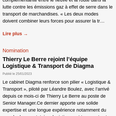
lutte contre les émissions gaz à effet de serre dans le
transport de marchandises. « Les deux modes
doivent combiner leurs forces pour assurer la tr…
Lire plus →
Nomination
Thierry Le Berre rejoint l’équipe
Logistique & Transport de Diagma
Publié le 25/01/2023
Le cabinet Diagma renforce son pilier « Logistique &
Transport », piloté par Léandre Boulez, avec l’arrivé
depuis ce mois-ci de Thierry Le Berre au poste de
Senior Manager.Ce dernier apporte une solide
expertise et une longue expérience notamment du