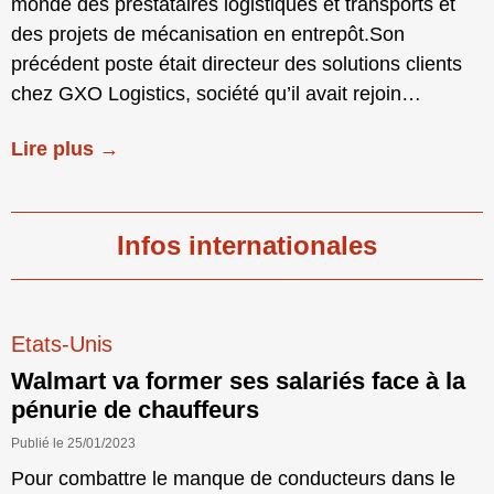
monde des prestataires logistiques et transports et
des projets de mécanisation en entrepôt.Son
précédent poste était directeur des solutions clients
chez GXO Logistics, société qu’il avait rejoin…
Lire plus →
Infos internationales
Etats-Unis
Walmart va former ses salariés face à la
pénurie de chauffeurs
Publié le 25/01/2023
Pour combattre le manque de conducteurs dans le