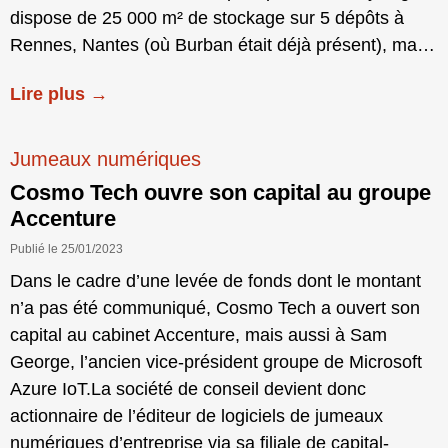
dispose de 25 000 m² de stockage sur 5 dépôts à
Rennes, Nantes (où Burban était déjà présent), ma…
Lire plus →
Jumeaux numériques
Cosmo Tech ouvre son capital au groupe
Accenture
Publié le 25/01/2023
Dans le cadre d’une levée de fonds dont le montant
n’a pas été communiqué, Cosmo Tech a ouvert son
capital au cabinet Accenture, mais aussi à Sam
George, l’ancien vice-président groupe de Microsoft
Azure IoT.La société de conseil devient donc
actionnaire de l’éditeur de logiciels de jumeaux
numériques d’entreprise via sa filiale de capital-