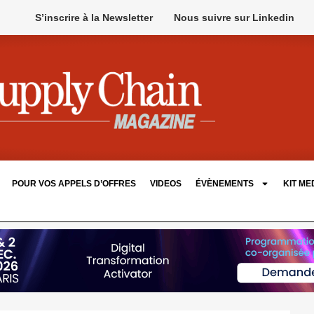
S’inscrire à la Newsletter
Nous suivre sur Linkedin
POUR VOS APPELS D’OFFRES
VIDEOS
ÉVÈNEMENTS
KIT ME