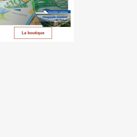
La boutique