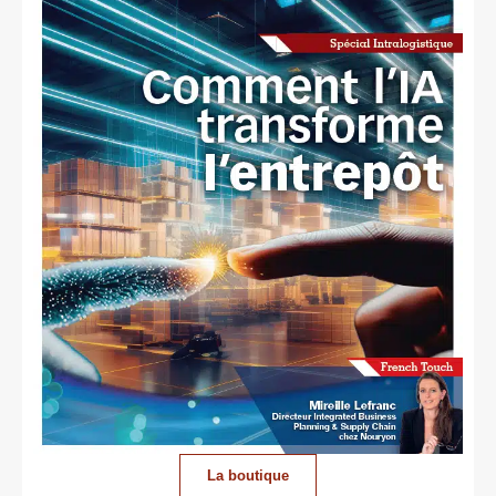
La boutique