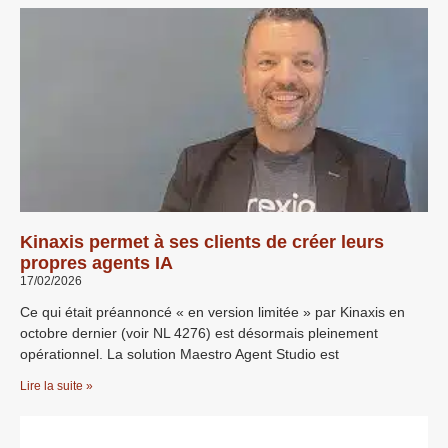
Kinaxis permet à ses clients de créer leurs
propres agents IA
17/02/2026
Ce qui était préannoncé « en version limitée » par Kinaxis en
octobre dernier (voir NL 4276) est désormais pleinement
opérationnel. La solution Maestro Agent Studio est
Lire la suite »