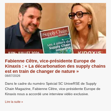
Fabienne Cêtre, vice-présidente Europe de
Kinaxis : « La décarbonation des supply chains
est en train de changer de nature »
08/07/2026
Dans le cadre du numéro Spécial SC UniveRSE de Supply
Chain Magazine, Fabienne Cêtre, vice-présidente Europe de
Kinaxis nous a accordé une interview vidéo exclusive.
Lire la suite »