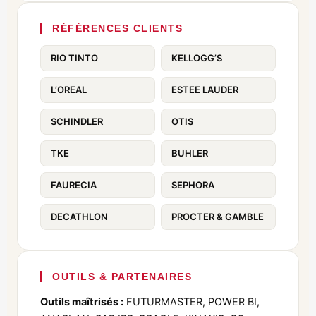
RÉFÉRENCES CLIENTS
RIO TINTO
KELLOGG’S
L’OREAL
ESTEE LAUDER
SCHINDLER
OTIS
TKE
BUHLER
FAURECIA
SEPHORA
DECATHLON
PROCTER & GAMBLE
OUTILS & PARTENAIRES
Outils maîtrisés :
FUTURMASTER, POWER BI,