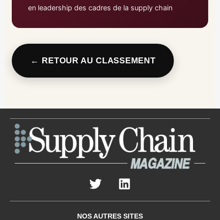
en leadership des cadres de la supply chain
← RETOUR AU CLASSEMENT
NOS AUTRES SITES