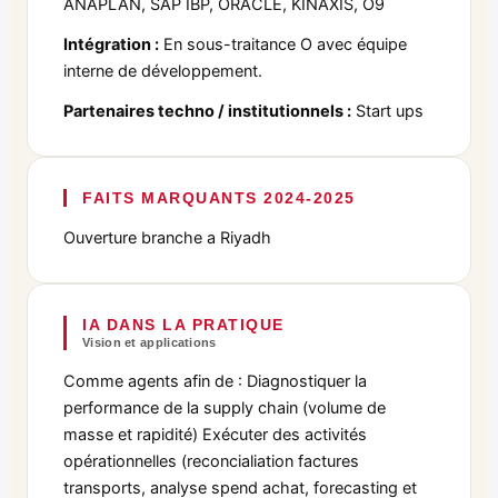
ANAPLAN, SAP IBP, ORACLE, KINAXIS, O9
Intégration :
En sous-traitance O avec équipe
interne de développement.
Partenaires techno / institutionnels :
Start ups
FAITS MARQUANTS 2024-2025
Ouverture branche a Riyadh
IA DANS LA PRATIQUE
Vision et applications
Comme agents afin de : Diagnostiquer la
performance de la supply chain (volume de
masse et rapidité) Exécuter des activités
opérationnelles (reconcialiation factures
transports, analyse spend achat, forecasting et