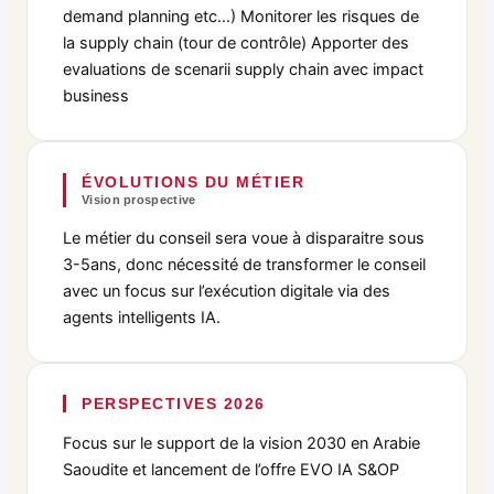
demand planning etc…) Monitorer les risques de
la supply chain (tour de contrôle) Apporter des
evaluations de scenarii supply chain avec impact
business
ÉVOLUTIONS DU MÉTIER
Vision prospective
Le métier du conseil sera voue à disparaitre sous
3-5ans, donc nécessité de transformer le conseil
avec un focus sur l’exécution digitale via des
agents intelligents IA.
PERSPECTIVES 2026
Focus sur le support de la vision 2030 en Arabie
Saoudite et lancement de l’offre EVO IA S&OP