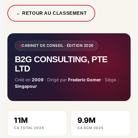
← RETOUR AU CLASSEMENT
CABINET DE CONSEIL · ÉDITION 2026
B2G CONSULTING, PTE
LTD
Créé en
2009
· Dirigé par
Frederic Gomer
· Siège :
Singapour
11M
9.9M
CA TOTAL 2025
CA SCM 2025