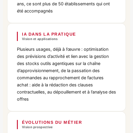
ans, ce sont plus de 50 établissements qui ont
été accompagnés
IA DANS LA PRATIQUE
Vision et applications
Plusieurs usages, déjà à l’œuvre : optimisation
des prévisions d’activité et lien avec la gestion
des stocks outils agentiques sur la chaîne
d’approvisionnement, de la passation des
commandes au rapprochement de factures
achat : aide à la rédaction des clauses
contractuelles, au dépouillement et à l’analyse des
offres
ÉVOLUTIONS DU MÉTIER
Vision prospective