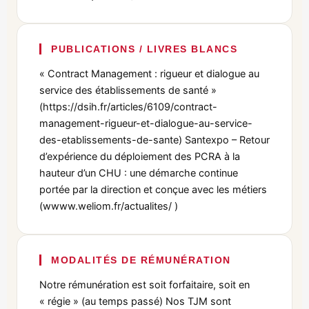
PUBLICATIONS / LIVRES BLANCS
« Contract Management : rigueur et dialogue au
service des établissements de santé »
(https://dsih.fr/articles/6109/contract-
management-rigueur-et-dialogue-au-service-
des-etablissements-de-sante) Santexpo – Retour
d’expérience du déploiement des PCRA à la
hauteur d’un CHU : une démarche continue
portée par la direction et conçue avec les métiers
(wwww.weliom.fr/actualites/ )
MODALITÉS DE RÉMUNÉRATION
Notre rémunération est soit forfaitaire, soit en
« régie » (au temps passé) Nos TJM sont