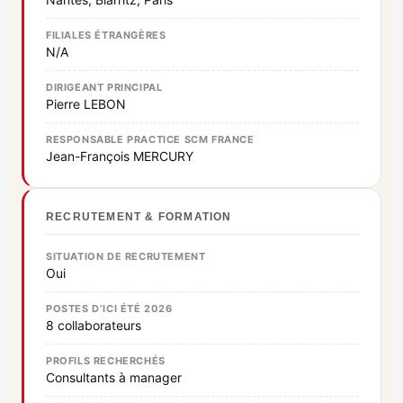
FILIALES ÉTRANGÈRES
N/A
DIRIGEANT PRINCIPAL
Pierre LEBON
RESPONSABLE PRACTICE SCM FRANCE
Jean-François MERCURY
RECRUTEMENT & FORMATION
SITUATION DE RECRUTEMENT
Oui
POSTES D’ICI ÉTÉ 2026
8 collaborateurs
PROFILS RECHERCHÉS
Consultants à manager