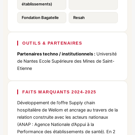
établissements)
Fondation Bagatelle
Resah
OUTILS & PARTENAIRES
Partenaires techno / institutionnels :
Université
de Nantes Ecole Supérieure des Mines de Saint-
Etienne
FAITS MARQUANTS 2024-2025
Développement de l’offre Supply chain
hospitalière de Weliom et ancrage au travers de la
relation construite avec les acteurs nationaux
(ANAP : Agence Nationale d’Appui à la
Performance des établissements de santé). En 2