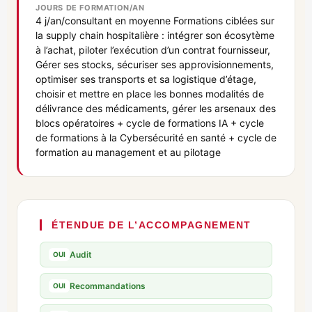
JOURS DE FORMATION/AN
4 j/an/consultant en moyenne Formations ciblées sur
la supply chain hospitalière : intégrer son écosytème
à l’achat, piloter l’exécution d’un contrat fournisseur,
Gérer ses stocks, sécuriser ses approvisionnements,
optimiser ses transports et sa logistique d’étage,
choisir et mettre en place les bonnes modalités de
délivrance des médicaments, gérer les arsenaux des
blocs opératoires + cycle de formations IA + cycle
de formations à la Cybersécurité en santé + cycle de
formation au management et au pilotage
ÉTENDUE DE L’ACCOMPAGNEMENT
Audit
OUI
Recommandations
OUI