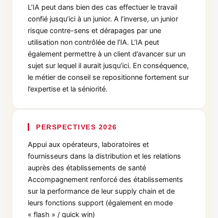
L’IA peut dans bien des cas effectuer le travail
confié jusqu’ici à un junior. A l’inverse, un junior
risque contre-sens et dérapages par une
utilisation non contrôlée de l’IA. L’IA peut
également permettre à un client d’avancer sur un
sujet sur lequel il aurait jusqu’ici. En conséquence,
le métier de conseil se repositionne fortement sur
l’expertise et la séniorité.
PERSPECTIVES 2026
Appui aux opérateurs, laboratoires et
fournisseurs dans la distribution et les relations
auprès des établissements de santé
Accompagnement renforcé des établissements
sur la performance de leur supply chain et de
leurs fonctions support (également en mode
« flash » / quick win)