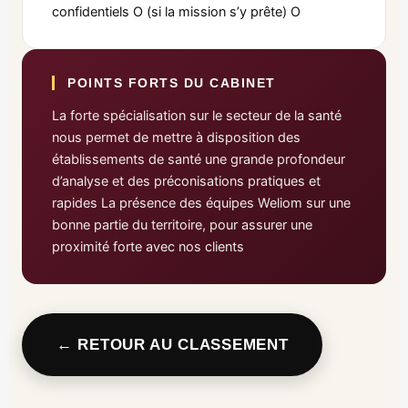
confidentiels O (si la mission s’y prête) O
POINTS FORTS DU CABINET
La forte spécialisation sur le secteur de la santé
nous permet de mettre à disposition des
établissements de santé une grande profondeur
d’analyse et des préconisations pratiques et
rapides La présence des équipes Weliom sur une
bonne partie du territoire, pour assurer une
proximité forte avec nos clients
← RETOUR AU CLASSEMENT