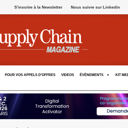
S’inscrire à la Newsletter
Nous suivre sur Linkedin
POUR VOS APPELS D’OFFRES
VIDEOS
ÉVÈNEMENTS
KIT ME