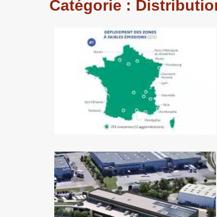
Catégorie : Distributi