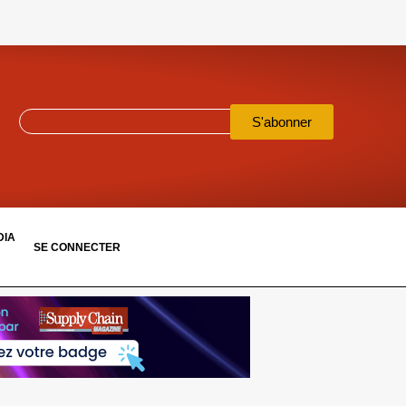
S'abonner
DIA
SE CONNECTER