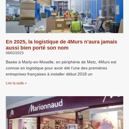
En 2025, la logistique de 4Murs n’aura jamais
aussi bien porté son nom
08/02/2023
Basée à Marly-en-Moselle, en périphérie de Metz, 4Murs est
connue en logistique pour avoir été l’une des premières
entreprises françaises à installer début 2018 un
Lire la suite »