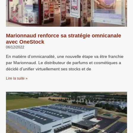
Marionnaud renforce sa stratégie omnicanale
avec OneStock
06/12/2022
En matière d’omnicanalité, une nouvelle étape va être franchie
par Marionnaud. Le distributeur de parfums et cosmétiques a
décidé d’unifier virtuellement ses stocks et de
Lire la suite »