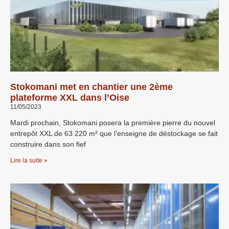
Stokomani met en chantier une 2ème
plateforme XXL dans l’Oise
11/05/2023
Mardi prochain, Stokomani posera la première pierre du nouvel
entrepôt XXL de 63 220 m² que l’enseigne de déstockage se fait
construire dans son fief
Lire la suite »