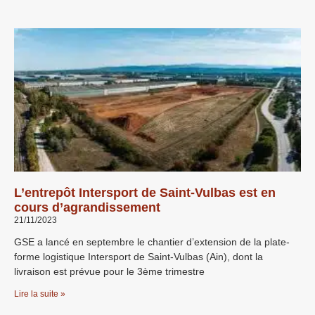
L’entrepôt Intersport de Saint-Vulbas est en
cours d’agrandissement
21/11/2023
GSE a lancé en septembre le chantier d’extension de la plate-
forme logistique Intersport de Saint-Vulbas (Ain), dont la
livraison est prévue pour le 3ème trimestre
Lire la suite »