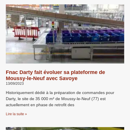
Fnac Darty fait évoluer sa plateforme de
Moussy-le-Neuf avec Savoye
13/09/2023
Historiquement dédié à la préparation de commandes pour
Darty, le site de 35 000 m² de Moussy-le-Neuf (77) est
actuellement en phase de retrofit des
Lire la suite »