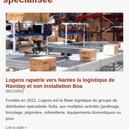
Logeos rapatrie vers Nantes la logistique de
Raviday et son installation Boa
06/12/2023
Fondée en 2021, Logeos est la filiale logistique du groupe de
distribution spécialisée Sofia, aux multiples activités (jardinage,
bricolage, pépinière, robinetterie, équipements domestiques ou
pour
Lire la suite »