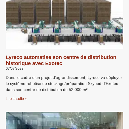
Lyreco automatise son centre de distribution
historique avec Exotec
07/07/2023
Dans le cadre d’un projet d’agrandissement, Lyreco va déployer
le système robotisé de stockage/préparation Skypod d’Exotec
dans son centre de distribution de 52 000 m²
Lire la suite »