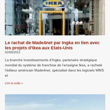
Le rachat de Made4net par Ingka en lien avec
les projets d’Ikea aux Etats-Unis
02/06/2023
La branche investissements d’Ingka, partenaire stratégique
mondial du système de franchise de l’enseigne Ikea, a racheté
l’éditeur américain Made4net, spécialisé dans les logiciels WMS
et
Lire la suite »