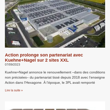
Action prolonge son partenariat avec
Kuehne+Nagel sur 2 sites XXL
07/09/2023
Kuehne+Nagel annonce le renouvellement –dans des conditions
non précisées– du partenariat tissé depuis 2018 avec l’enseigne
Action dans l’Hexagone. À l’époque, le 3PL avait remporté
Lire la suite »