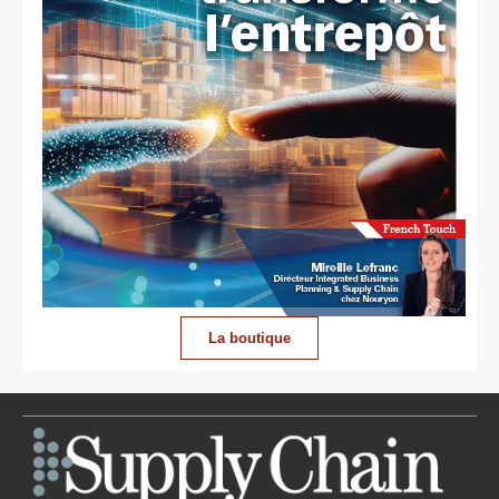
La boutique