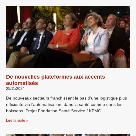
De nouvelles plateformes aux accents
automatisés
25/11/2024
De nouveaux secteurs franchissent le pas d’une logistique plus
efficiente via l’automatisation, dans la santé comme dans les
boissons. Projet Fondation Santé Service / KPMG
Lire la suite »