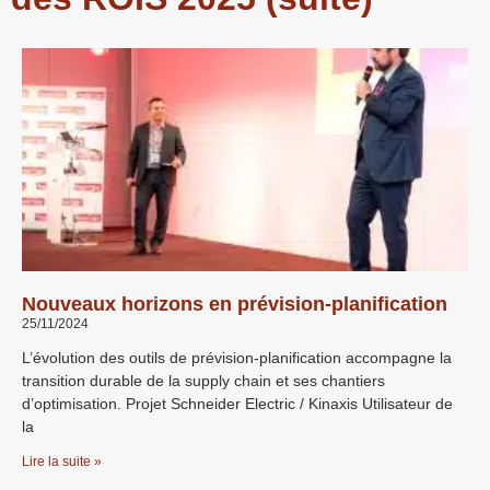
Nouveaux horizons en prévision-planification
25/11/2024
L’évolution des outils de prévision-planification accompagne la
transition durable de la supply chain et ses chantiers
d’optimisation. Projet Schneider Electric / Kinaxis Utilisateur de
la
Lire la suite »