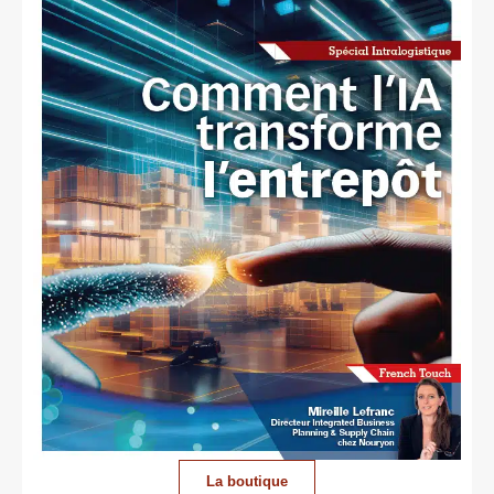
La boutique