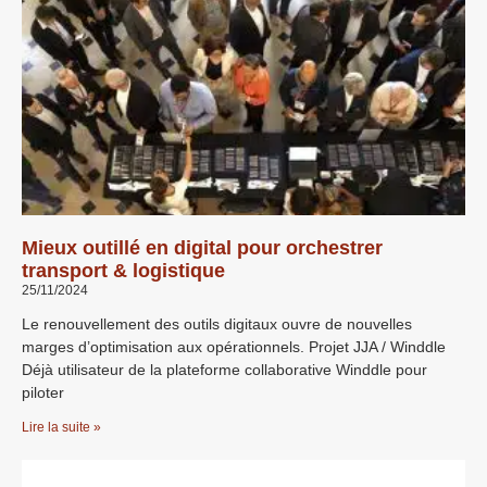
Mieux outillé en digital pour orchestrer
transport & logistique
25/11/2024
Le renouvellement des outils digitaux ouvre de nouvelles
marges d’optimisation aux opérationnels. Projet JJA / Winddle
Déjà utilisateur de la plateforme collaborative Winddle pour
piloter
Lire la suite »