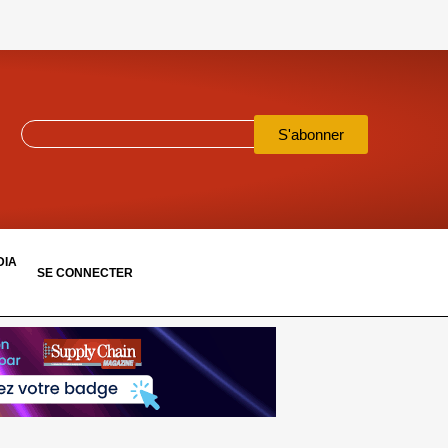
S'abonner
DIA
SE CONNECTER