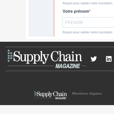
Mentions légales