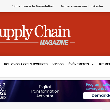
S’inscrire à la Newsletter
Nous suivre sur Linkedin
POUR VOS APPELS D’OFFRES
VIDEOS
ÉVÈNEMENTS
KIT ME