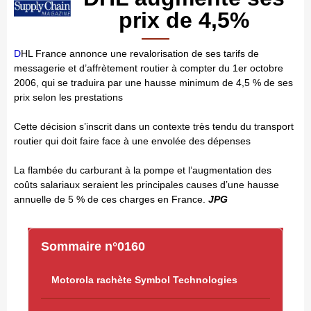
prix de 4,5%
D
HL France annonce une revalorisation de ses tarifs de
messagerie et d’affrètement routier à compter du 1er octobre
2006, qui se traduira par une hausse minimum de 4,5 % de ses
prix selon les prestations
Cette décision s’inscrit dans un contexte très tendu du transport
routier qui doit faire face à une envolée des dépenses
La flambée du carburant à la pompe et l’augmentation des
coûts salariaux seraient les principales causes d’une hausse
annuelle de 5 % de ces charges en France.
JPG
Sommaire n°0160
Motorola rachète Symbol Technologies