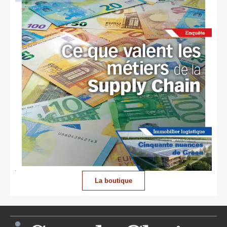
La boutique