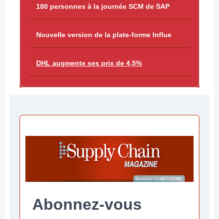
180 personnes à la journée SCM de SAP
Nouvelle version de la plate-forme Influe
DHL augmente ses prix de 4,5%