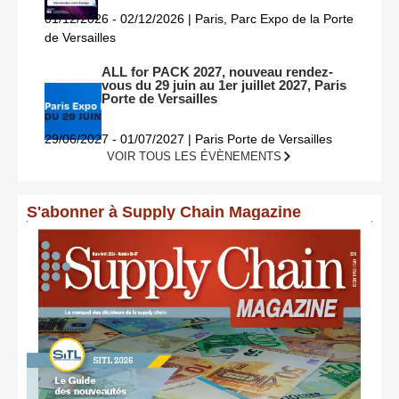
01/12/2026 - 02/12/2026 | Paris, Parc Expo de la Porte
de Versailles
ALL for PACK 2027, nouveau rendez-
vous du 29 juin au 1er juillet 2027, Paris
Porte de Versailles
29/06/2027 - 01/07/2027 | Paris Porte de Versailles
VOIR TOUS LES ÉVÈNEMENTS
S'abonner à Supply Chain Magazine