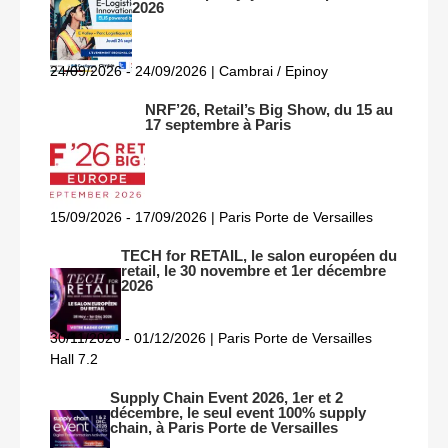
2026
24/09/2026 - 24/09/2026 | Cambrai / Epinoy
NRF’26, Retail’s Big Show, du 15 au
17 septembre à Paris
15/09/2026 - 17/09/2026 | Paris Porte de Versailles
TECH for RETAIL, le salon européen du
retail, le 30 novembre et 1er décembre
2026
30/11/2026 - 01/12/2026 | Paris Porte de Versailles
Hall 7.2
Supply Chain Event 2026, 1er et 2
décembre, le seul event 100% supply
chain, à Paris Porte de Versailles