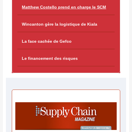
Matthew Costello prend en charge le SCM
Wincanton gère la logistique de Kiala
La face cachée de Gefco
Le financement des risques