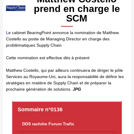
prend en charge le
SCM
L
e cabinet BearingPoint annonce la nomination de Matthew
Costello au poste de Managing Director en charge des
problématiques Supply Chain
Cette nomination est effective dès à présent
Matthew Costello, qui par ailleurs continuera de diriger le pôle
Services au Royaume-Uni, aura la responsabilité de définir les
stratégies en matière de Supply Chain et de préparer la
prochaine génération de solutions.
JPG
Sommaire n°0136
DDS rachète Forum Trafic