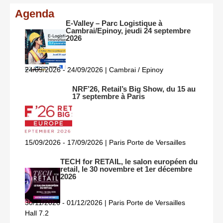
Agenda
E-Valley – Parc Logistique à
Cambrai/Epinoy, jeudi 24 septembre
2026
24/09/2026 - 24/09/2026 | Cambrai / Epinoy
NRF’26, Retail’s Big Show, du 15 au
17 septembre à Paris
15/09/2026 - 17/09/2026 | Paris Porte de Versailles
TECH for RETAIL, le salon européen du
retail, le 30 novembre et 1er décembre
2026
30/11/2026 - 01/12/2026 | Paris Porte de Versailles
Hall 7.2