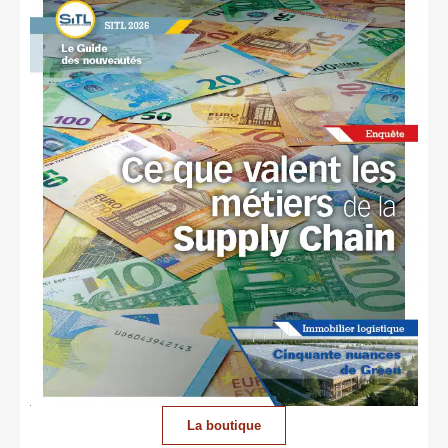
La boutique