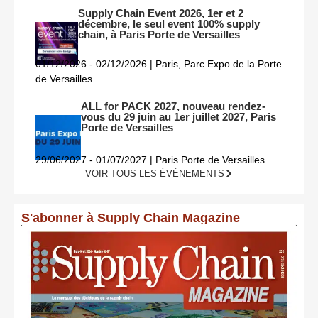
Supply Chain Event 2026, 1er et 2
décembre, le seul event 100% supply
chain, à Paris Porte de Versailles
01/12/2026 - 02/12/2026 | Paris, Parc Expo de la Porte
de Versailles
ALL for PACK 2027, nouveau rendez-
vous du 29 juin au 1er juillet 2027, Paris
Porte de Versailles
29/06/2027 - 01/07/2027 | Paris Porte de Versailles
VOIR TOUS LES ÉVÈNEMENTS
S'abonner à Supply Chain Magazine