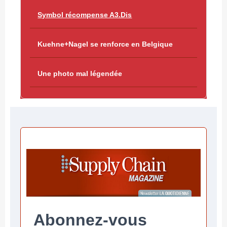
Symbol récompense A3.Dis
Kuehne+Nagel se renforce en Belgique
Une photo mal légendée