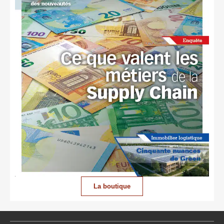
La boutique