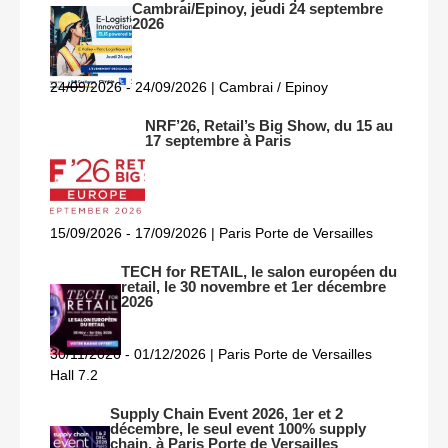
Cambrai/Epinoy, jeudi 24 septembre
2026
24/09/2026 - 24/09/2026 | Cambrai / Epinoy
NRF’26, Retail’s Big Show, du 15 au
17 septembre à Paris
15/09/2026 - 17/09/2026 | Paris Porte de Versailles
TECH for RETAIL, le salon européen du
retail, le 30 novembre et 1er décembre
2026
30/11/2026 - 01/12/2026 | Paris Porte de Versailles
Hall 7.2
Supply Chain Event 2026, 1er et 2
décembre, le seul event 100% supply
chain, à Paris Porte de Versailles