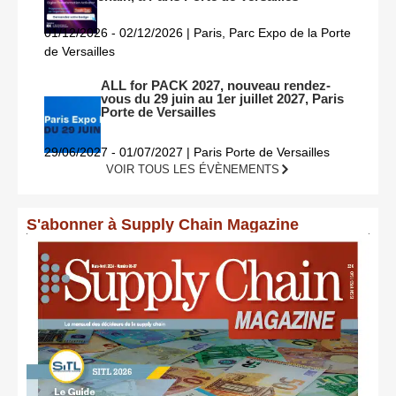
01/12/2026 - 02/12/2026 | Paris, Parc Expo de la Porte
de Versailles
ALL for PACK 2027, nouveau rendez-
vous du 29 juin au 1er juillet 2027, Paris
Porte de Versailles
29/06/2027 - 01/07/2027 | Paris Porte de Versailles
VOIR TOUS LES ÉVÈNEMENTS
S'abonner à Supply Chain Magazine