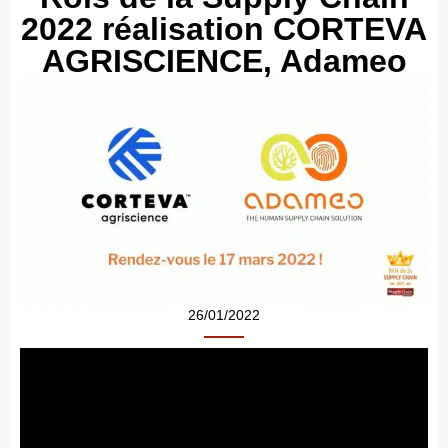
2022 réalisation CORTEVA
AGRISCIENCE, Adameo
26/01/2022