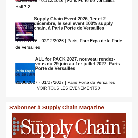
30/11/2026 - 01/12/2026 | Paris Porte de Versailles
Hall 7.2
Supply Chain Event 2026, 1er et 2
décembre, le seul event 100% supply
chain, à Paris Porte de Versailles
01/12/2026 - 02/12/2026 | Paris, Parc Expo de la Porte
de Versailles
ALL for PACK 2027, nouveau rendez-
vous du 29 juin au 1er juillet 2027, Paris
Porte de Versailles
29/06/2027 - 01/07/2027 | Paris Porte de Versailles
VOIR TOUS LES ÉVÈNEMENTS
S'abonner à Supply Chain Magazine