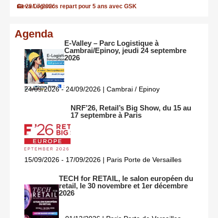
Ceva Logistics repart pour 5 ans avec GSK
29/07/2026
Agenda
E-Valley – Parc Logistique à
Cambrai/Epinoy, jeudi 24 septembre
2026
24/09/2026 - 24/09/2026 | Cambrai / Epinoy
NRF’26, Retail’s Big Show, du 15 au
17 septembre à Paris
15/09/2026 - 17/09/2026 | Paris Porte de Versailles
TECH for RETAIL, le salon européen du
retail, le 30 novembre et 1er décembre
2026