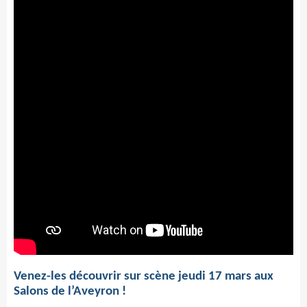
Venez-les découvrir sur scène jeudi 17 mars aux
Salons de l’Aveyron !