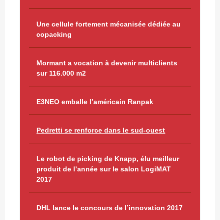
Une cellule fortement mécanisée dédiée au
copacking
Mormant a vocation à devenir multiclients
sur 116.000 m2
E3NEO emballe l’américain Ranpak
Pedretti se renforce dans le sud-ouest
Le robot de picking de Knapp, élu meilleur
produit de l’année sur le salon LogiMAT
2017
DHL lance le concours de l’innovation 2017