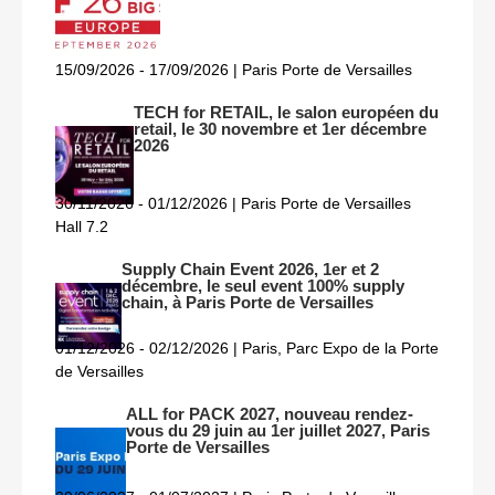
15/09/2026 - 17/09/2026 | Paris Porte de Versailles
TECH for RETAIL, le salon européen du
retail, le 30 novembre et 1er décembre
2026
30/11/2026 - 01/12/2026 | Paris Porte de Versailles
Hall 7.2
Supply Chain Event 2026, 1er et 2
décembre, le seul event 100% supply
chain, à Paris Porte de Versailles
01/12/2026 - 02/12/2026 | Paris, Parc Expo de la Porte
de Versailles
ALL for PACK 2027, nouveau rendez-
vous du 29 juin au 1er juillet 2027, Paris
Porte de Versailles