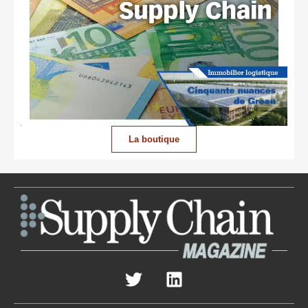
La boutique