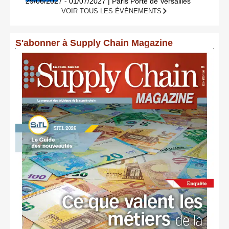
29/06/2027 - 01/07/2027 | Paris Porte de Versailles
VOIR TOUS LES ÉVÈNEMENTS
S'abonner à Supply Chain Magazine