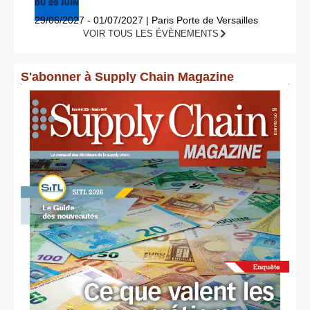
29/06/2027 - 01/07/2027 | Paris Porte de Versailles
VOIR TOUS LES ÉVÈNEMENTS
S'abonner à Supply Chain Magazine