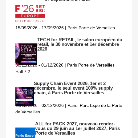
15/09/2026 - 17/09/2026 | Paris Porte de Versailles
TECH for RETAIL, le salon européen du
retail, le 30 novembre et 1er décembre
2026
30/11/2026 - 01/12/2026 | Paris Porte de Versailles
Hall 7.2
Supply Chain Event 2026, 1er et 2
décembre, le seul event 100% supply
chain, à Paris Porte de Versailles
01/12/2026 - 02/12/2026 | Paris, Parc Expo de la Porte
de Versailles
ALL for PACK 2027, nouveau rendez-
vous du 29 juin au 1er juillet 2027, Paris
Porte de Versailles