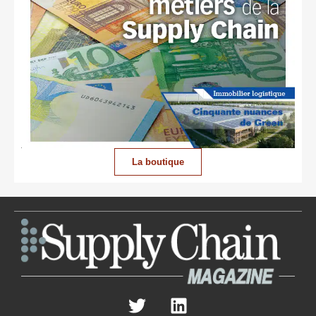
La boutique