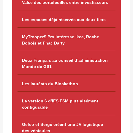
Valse des portefeuilles entre investisseurs
Les espaces déjà réservés aux deux tiers
MyTrooperS Pro intéresse Ikea, Roche
Bobois et Fnac Darty
Deux Français au conseil d’administration
Monde de GS1
Les lauréats du Blockathon
La version 6 d’IFS FSM plus aisément
configurable
Gefco et Bergé créent une JV logistique
des véhicules