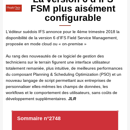
FSM plus aisément
configurable
L
‘éditeur suédois IFS annonce pour le 4ème trimestre 2018 la
disponibilité de la version 6 d’IFS Field Service Management,
proposée en mode cloud ou « on-premise »
Au rang des nouveautés de ce logiciel de gestion des
techniciens sur le terrain figurent une interface utilisateur
totalement remaniée, plus intuitive, de meilleures performances
du composant Planning & Scheduling Optimization (PSO) et un
nouveau langage de script permettant aux entreprises de
personnaliser elles-mêmes les champs de données, les
workflows et le comportement des utilisateurs, sans coûts de
développement supplémentaires.
JLR
Sommaire n°2748