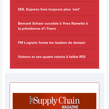
DHL Express livre toujours plus ‘vert’
Bernard Schaer succède à Yves Ramette à
la présidence d’i-Trans
FM Logistic forme les leaders de demain
Visteon et ses quatre robots à faible ROI