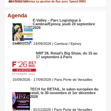
Allo Solar optimise sa gestion de flux avec Speed WMS
30/07/2026
Agenda
E-Valley – Parc Logistique à
Cambrai/Epinoy, jeudi 24 septembre
2026
24/09/2026 - 24/09/2026 | Cambrai / Epinoy
NRF’26, Retail’s Big Show, du 15 au
17 septembre à Paris
15/09/2026 - 17/09/2026 | Paris Porte de Versailles
TECH for RETAIL, le salon européen du
retail, le 30 novembre et 1er décembre
2026
30/11/2026 - 01/12/2026 | Paris Porte de Versailles