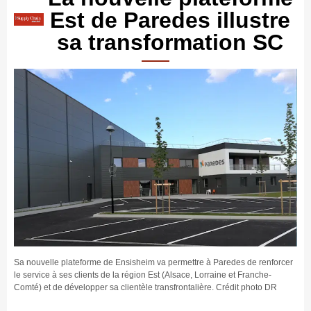
Est de Paredes illustre
sa transformation SC
Sa nouvelle plateforme de Ensisheim va permettre à Paredes de renforcer
le service à ses clients de la région Est (Alsace, Lorraine et Franche-
Comté) et de développer sa clientèle transfrontalière. Crédit photo DR