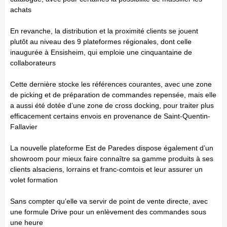
achats
En revanche, la distribution et la proximité clients se jouent
plutôt au niveau des 9 plateformes régionales, dont celle
inaugurée à Ensisheim, qui emploie une cinquantaine de
collaborateurs
Cette dernière stocke les références courantes, avec une zone
de picking et de préparation de commandes repensée, mais elle
a aussi été dotée d’une zone de cross docking, pour traiter plus
efficacement certains envois en provenance de Saint-Quentin-
Fallavier
La nouvelle plateforme Est de Paredes dispose également d’un
showroom pour mieux faire connaître sa gamme produits à ses
clients alsaciens, lorrains et franc-comtois et leur assurer un
volet formation
Sans compter qu’elle va servir de point de vente directe, avec
une formule Drive pour un enlèvement des commandes sous
une heure