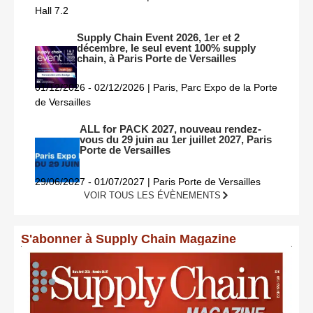
Hall 7.2
Supply Chain Event 2026, 1er et 2
décembre, le seul event 100% supply
chain, à Paris Porte de Versailles
01/12/2026 - 02/12/2026 | Paris, Parc Expo de la Porte
de Versailles
ALL for PACK 2027, nouveau rendez-
vous du 29 juin au 1er juillet 2027, Paris
Porte de Versailles
29/06/2027 - 01/07/2027 | Paris Porte de Versailles
VOIR TOUS LES ÉVÈNEMENTS
S'abonner à Supply Chain Magazine