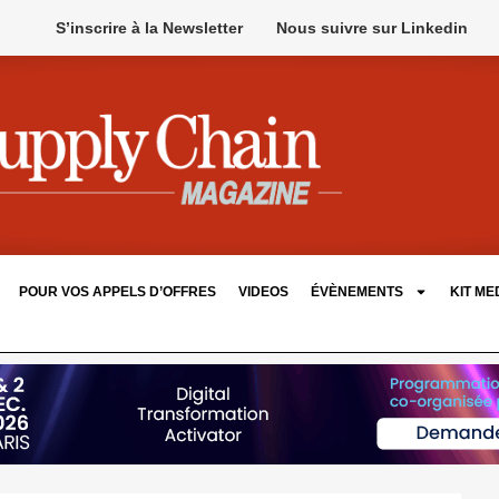
S’inscrire à la Newsletter
Nous suivre sur Linkedin
POUR VOS APPELS D’OFFRES
VIDEOS
ÉVÈNEMENTS
KIT ME