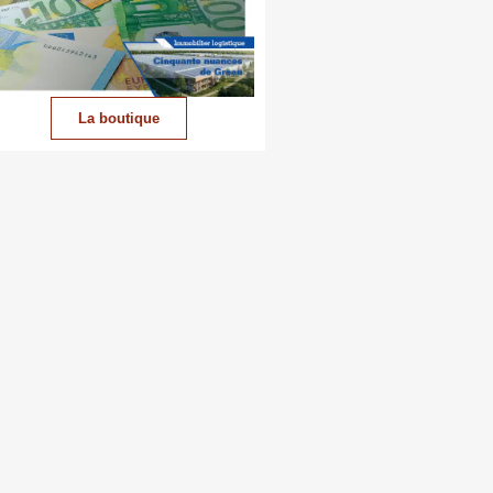
La boutique