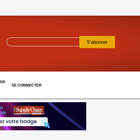
S'abonner
DIA
SE CONNECTER