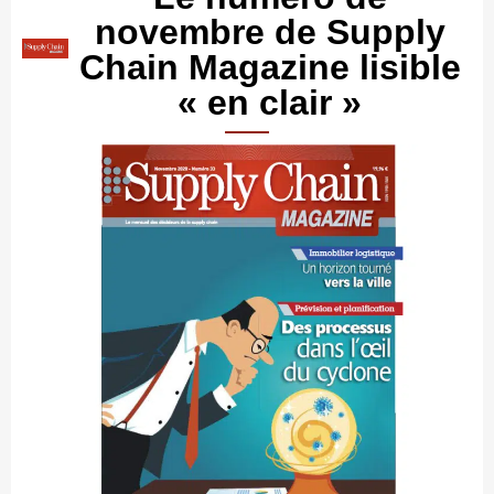
novembre de Supply
Chain Magazine lisible
« en clair »