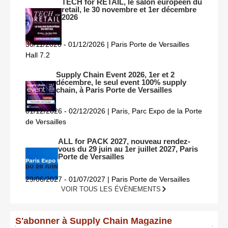
TECH for RETAIL, le salon européen du
retail, le 30 novembre et 1er décembre
2026
30/11/2026 - 01/12/2026 | Paris Porte de Versailles
Hall 7.2
Supply Chain Event 2026, 1er et 2
décembre, le seul event 100% supply
chain, à Paris Porte de Versailles
01/12/2026 - 02/12/2026 | Paris, Parc Expo de la Porte
de Versailles
ALL for PACK 2027, nouveau rendez-
vous du 29 juin au 1er juillet 2027, Paris
Porte de Versailles
29/06/2027 - 01/07/2027 | Paris Porte de Versailles
VOIR TOUS LES ÉVÈNEMENTS
S'abonner à Supply Chain Magazine