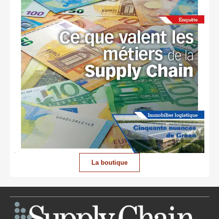
La boutique