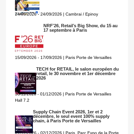
24/09/2026 - 24/09/2026 | Cambrai / Epinoy
NRF’26, Retail’s Big Show, du 15 au
17 septembre à Paris
15/09/2026 - 17/09/2026 | Paris Porte de Versailles
TECH for RETAIL, le salon européen du
retail, le 30 novembre et 1er décembre
2026
30/11/2026 - 01/12/2026 | Paris Porte de Versailles
Hall 7.2
Supply Chain Event 2026, 1er et 2
décembre, le seul event 100% supply
chain, à Paris Porte de Versailles
01/12/2026 - 02/12/2026 | Paris, Parc Expo de la Porte