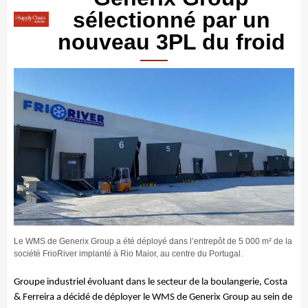
sélectionné par un
nouveau 3PL du froid
Le WMS de Generix Group a été déployé dans l’entrepôt de 5 000 m² de la
société FrioRiver implanté à Rio Maior, au centre du Portugal.
Groupe industriel évoluant dans le secteur de la boulangerie, Costa
& Ferreira a décidé de déployer le WMS de Generix Group au sein de