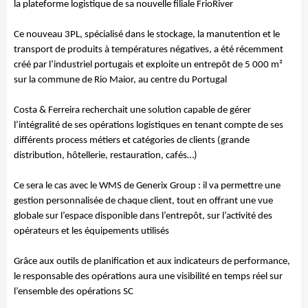
la plateforme logistique de sa nouvelle filiale FrioRiver
Ce nouveau 3PL, spécialisé dans le stockage, la manutention et le
transport de produits à températures négatives, a été récemment
créé par l’industriel portugais et exploite un entrepôt de 5 000 m²
sur la commune de Rio Maior, au centre du Portugal
Costa & Ferreira recherchait une solution capable de gérer
l’intégralité de ses opérations logistiques en tenant compte de ses
différents process métiers et catégories de clients (grande
distribution, hôtellerie, restauration, cafés…)
Ce sera le cas avec le WMS de Generix Group : il va permettre une
gestion personnalisée de chaque client, tout en offrant une vue
globale sur l’espace disponible dans l’entrepôt, sur l’activité des
opérateurs et les équipements utilisés
Grâce aux outils de planification et aux indicateurs de performance,
le responsable des opérations aura une visibilité en temps réel sur
l’ensemble des opérations SC