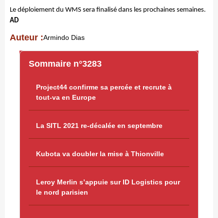
Le déploiement du WMS sera finalisé dans les prochaines semaines.
AD
Auteur :
Armindo Dias
Sommaire n°3283
Project44 confirme sa percée et recrute à
tout-va en Europe
La SITL 2021 re-décalée en septembre
Kubota va doubler la mise à Thionville
Leroy Merlin s’appuie sur ID Logistics pour
le nord parisien