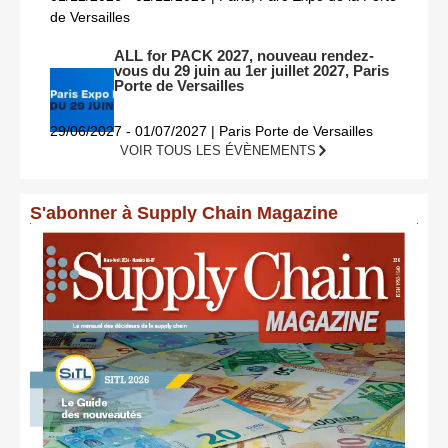
de Versailles
ALL for PACK 2027, nouveau rendez-
vous du 29 juin au 1er juillet 2027, Paris
Porte de Versailles
29/06/2027 - 01/07/2027 | Paris Porte de Versailles
VOIR TOUS LES ÉVÈNEMENTS
S'abonner à Supply Chain Magazine