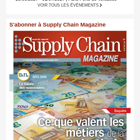
VOIR TOUS LES ÉVÈNEMENTS
S'abonner à Supply Chain Magazine