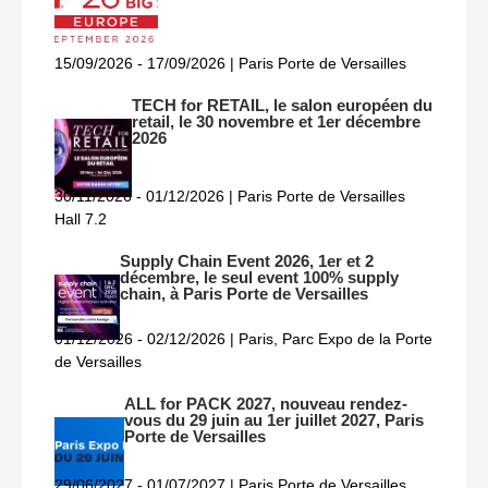
15/09/2026 - 17/09/2026 | Paris Porte de Versailles
TECH for RETAIL, le salon européen du
retail, le 30 novembre et 1er décembre
2026
30/11/2026 - 01/12/2026 | Paris Porte de Versailles
Hall 7.2
Supply Chain Event 2026, 1er et 2
décembre, le seul event 100% supply
chain, à Paris Porte de Versailles
01/12/2026 - 02/12/2026 | Paris, Parc Expo de la Porte
de Versailles
ALL for PACK 2027, nouveau rendez-
vous du 29 juin au 1er juillet 2027, Paris
Porte de Versailles
29/06/2027 - 01/07/2027 | Paris Porte de Versailles