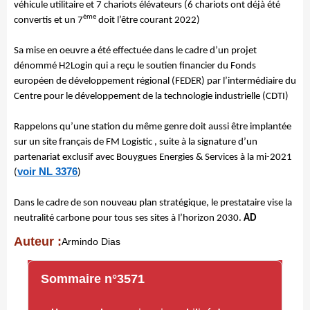
véhicule utilitaire et 7 chariots élévateurs (6 chariots ont déjà été
ème
convertis et un 7
doit l’être courant 2022)
Sa mise en oeuvre a été effectuée dans le cadre d’un projet
dénommé H2Login qui a reçu le soutien financier du Fonds
européen de développement régional (FEDER) par l’intermédiaire du
Centre pour le développement de la technologie industrielle (CDTI)
Rappelons qu’une station du même genre doit aussi être implantée
sur un site français de FM Logistic , suite à la signature d’un
partenariat exclusif avec Bouygues Energies & Services à la mi-2021
voir NL 3376
(
)
Dans le cadre de son nouveau plan stratégique, le prestataire vise la
neutralité carbone pour tous ses sites à l’horizon 2030.
AD
Auteur :
Armindo Dias
Sommaire n°3571