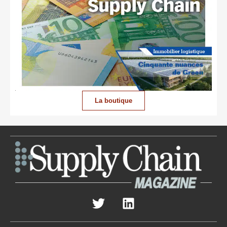
La boutique