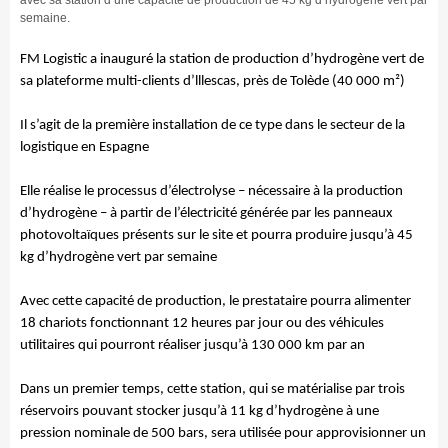
semaine.
FM Logistic a inauguré la station de production d’hydrogène vert de
sa plateforme multi-clients d’lllescas, près de Tolède (
40 000 m²
)
Il s’agit de la première installation de ce type dans le secteur de la
logistique en Espagne
Elle réalise le processus d’électrolyse – nécessaire à la production
d’hydrogène – à partir de l’électricité générée par les panneaux
photovoltaïques présents sur le site et pourra produire jusqu’à 45
kg d’hydrogène vert par semaine
Avec cette capacité de production, le prestataire pourra alimenter
18 chariots fonctionnant 12 heures par jour ou des véhicules
utilitaires qui pourront réaliser jusqu’à 130 000 km par an
Dans un premier temps, cette station, qui se matérialise par trois
réservoirs pouvant stocker jusqu’à 11 kg d’hydrogène à une
pression nominale de 500 bars, sera utilisée pour approvisionner un