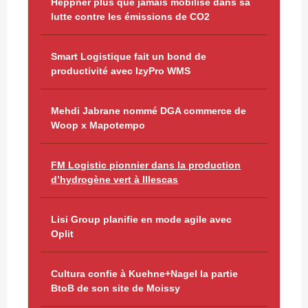
Heppner plus que jamais mobilisé dans sa
lutte contre les émissions de CO2
Smart Logistique fait un bond de
productivité avec IzyPro WMS
Mehdi Jabrane nommé DGA commerce de
Woop x Mapotempo
FM Logistic pionnier dans la production
d’hydrogène vert à Illescas
Lisi Group planifie en mode agile avec
Oplit
Cultura confie à Kuehne+Nagel la partie
BtoB de son site de Moissy