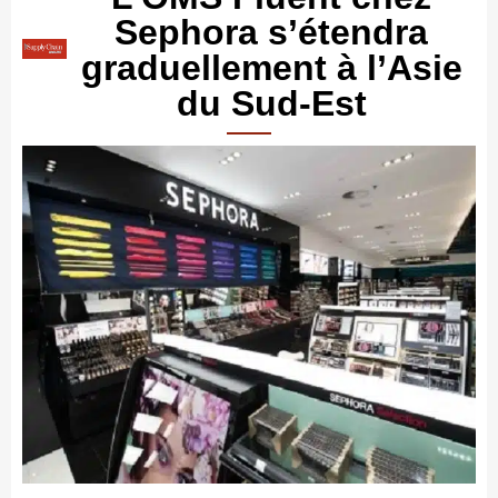
Sephora s’étendra
graduellement à l’Asie
du Sud-Est