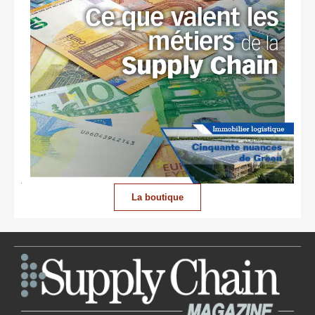
La boutique