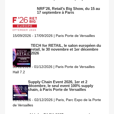
NRF’26, Retail’s Big Show, du 15 au
17 septembre à Paris
15/09/2026 - 17/09/2026 | Paris Porte de Versailles
TECH for RETAIL, le salon européen du
retail, le 30 novembre et 1er décembre
2026
30/11/2026 - 01/12/2026 | Paris Porte de Versailles
Hall 7.2
Supply Chain Event 2026, 1er et 2
décembre, le seul event 100% supply
chain, à Paris Porte de Versailles
01/12/2026 - 02/12/2026 | Paris, Parc Expo de la Porte
de Versailles