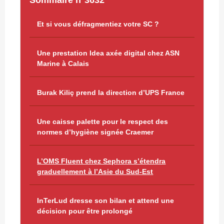
Et si vous défragmentiez votre SC ?
Une prestation Idea axée digital chez ASN
Marine à Calais
Burak Kiliç prend la direction d’UPS France
Une caisse palette pour le respect des
normes d’hygiène signée Craemer
L’OMS Fluent chez Sephora s’étendra
graduellement à l’Asie du Sud-Est
InTerLud dresse son bilan et attend une
décision pour être prolongé