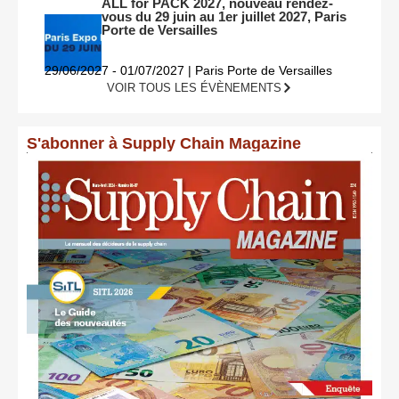
ALL for PACK 2027, nouveau rendez-
vous du 29 juin au 1er juillet 2027, Paris
Porte de Versailles
29/06/2027 - 01/07/2027 | Paris Porte de Versailles
VOIR TOUS LES ÉVÈNEMENTS
S'abonner à Supply Chain Magazine