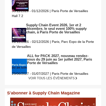
30/11/2026 - 01/12/2026 | Paris Porte de Versailles
Hall 7.2
Supply Chain Event 2026, 1er et 2
décembre, le seul event 100% supply
chain, à Paris Porte de Versailles
01/12/2026 - 02/12/2026 | Paris, Parc Expo de la Porte
de Versailles
ALL for PACK 2027, nouveau rendez-
vous du 29 juin au 1er juillet 2027, Paris
Porte de Versailles
29/06/2027 - 01/07/2027 | Paris Porte de Versailles
VOIR TOUS LES ÉVÈNEMENTS
S'abonner à Supply Chain Magazine