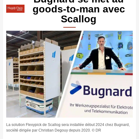
goods-to-man avec
Scallog
La solution Flexypick de Scallog sera installée début 2024 chez Bugnard,
société dirigée par Christian Degouy depuis 2020. © DR