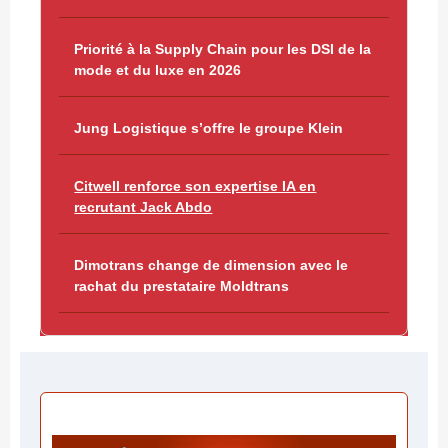
Priorité à la Supply Chain pour les DSI de la
mode et du luxe en 2026
Jung Logistique s’offre le groupe Klein
Citwell renforce son expertise IA en
recrutant Jack Abdo
Dimotrans change de dimension avec le
rachat du prestataire Moldtrans