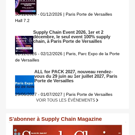
30/11/2026 - 01/12/2026 | Paris Porte de Versailles
Hall 7.2
Supply Chain Event 2026, 1er et 2
décembre, le seul event 100% supply
chain, à Paris Porte de Versailles
01/12/2026 - 02/12/2026 | Paris, Parc Expo de la Porte
de Versailles
ALL for PACK 2027, nouveau rendez-
vous du 29 juin au 1er juillet 2027, Paris
Porte de Versailles
29/06/2027 - 01/07/2027 | Paris Porte de Versailles
VOIR TOUS LES ÉVÈNEMENTS
S'abonner à Supply Chain Magazine