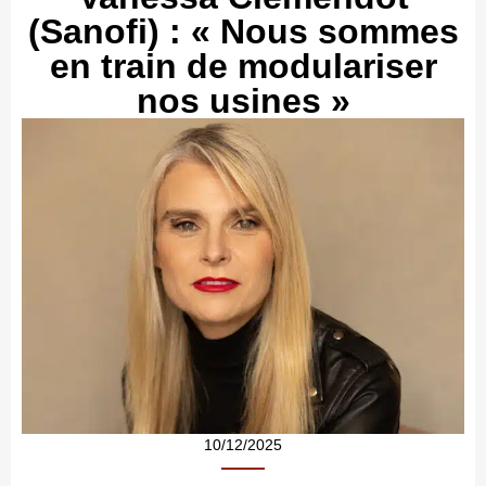
(Sanofi) : « Nous sommes
en train de modulariser
nos usines »
10/12/2025