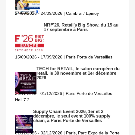
24/09/2026 - 24/09/2026 | Cambrai / Epinoy
NRF’26, Retail’s Big Show, du 15 au
17 septembre à Paris
15/09/2026 - 17/09/2026 | Paris Porte de Versailles
TECH for RETAIL, le salon européen du
retail, le 30 novembre et 1er décembre
2026
30/11/2026 - 01/12/2026 | Paris Porte de Versailles
Hall 7.2
Supply Chain Event 2026, 1er et 2
décembre, le seul event 100% supply
chain, à Paris Porte de Versailles
01/12/2026 - 02/12/2026 | Paris, Parc Expo de la Porte