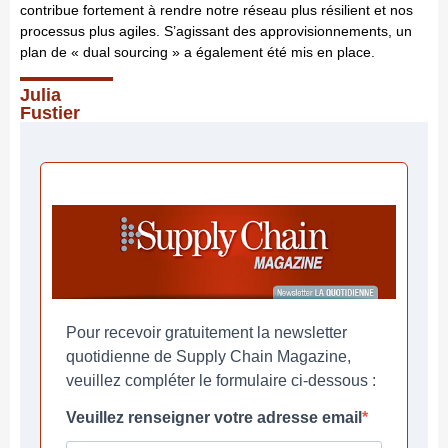
contribue fortement à rendre notre réseau plus résilient et nos
processus plus agiles. S’agissant des approvisionnements, un
plan de « dual sourcing » a également été mis en place.
Julia
Fustier