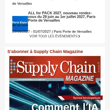
de Versailles
ALL for PACK 2027, nouveau rendez-
vous du 29 juin au 1er juillet 2027, Paris
Porte de Versailles
29/06/2027 - 01/07/2027 | Paris Porte de Versailles
VOIR TOUS LES ÉVÈNEMENTS
S'abonner à Supply Chain Magazine