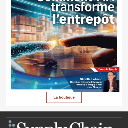
La boutique