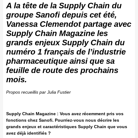
A la tête de la Supply Chain du
groupe Sanofi depuis cet été,
Vanessa Clemendot partage avec
Supply Chain Magazine les
grands enjeux Supply Chain du
numéro 1 français de l’industrie
pharmaceutique ainsi que sa
feuille de route des prochains
mois.
Propos recueillis par Julia Fustier
Supply Chain Magazine : Vous avez récemment pris vos
fonctions chez Sanofi. Pourriez-vous nous décrire les
grands enjeux et caractéristiques Supply Chain que vous
avez déjà identifiés ?