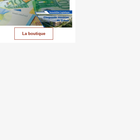
La boutique