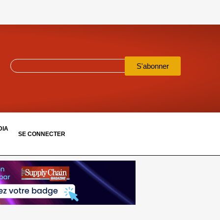
S'abonner
DIA
SE CONNECTER