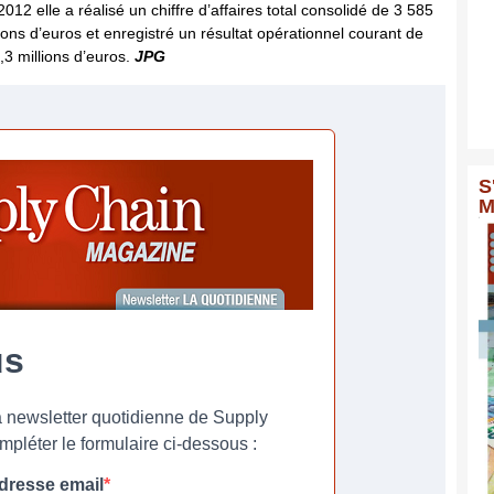
2012 elle a réalisé un chiffre d’affaires total consolidé de 3 585
lions d’euros et enregistré un résultat opérationnel courant de
,3 millions d’euros.
JPG
S
M