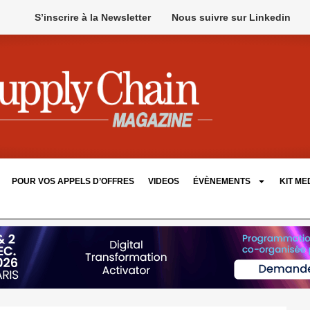
S’inscrire à la Newsletter
Nous suivre sur Linkedin
POUR VOS APPELS D’OFFRES
VIDEOS
ÉVÈNEMENTS
KIT ME