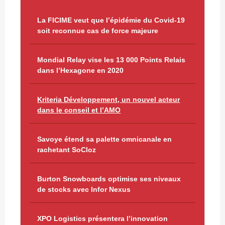
La FICIME veut que l’épidémie du Covid-19
soit reconnue cas de force majeure
Mondial Relay vise les 13 000 Points Relais
dans l’Hexagone en 2020
Kriteria Développement, un nouvel acteur
dans le conseil et l’AMO
Savoye étend sa palette omnicanale en
rachetant SoCloz
Burton Snowboards optimise ses niveaux
de stocks avec Infor Nexus
XPO Logistics présentera l’innovation