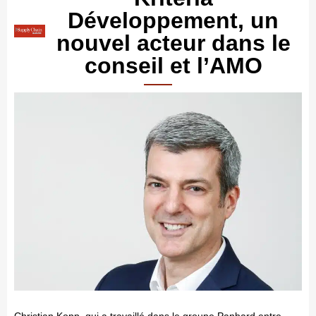
Développement, un
nouvel acteur dans le
conseil et l’AMO