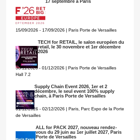
17 septembre à Paris
15/09/2026 - 17/09/2026 | Paris Porte de Versailles
TECH for RETAIL, le salon européen du
retail, le 30 novembre et 1er décembre
2026
30/11/2026 - 01/12/2026 | Paris Porte de Versailles
Hall 7.2
Supply Chain Event 2026, 1er et 2
décembre, le seul event 100% supply
chain, à Paris Porte de Versailles
01/12/2026 - 02/12/2026 | Paris, Parc Expo de la Porte
de Versailles
ALL for PACK 2027, nouveau rendez-
vous du 29 juin au 1er juillet 2027, Paris
Porte de Versailles