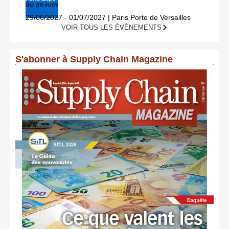
29/06/2027 - 01/07/2027 | Paris Porte de Versailles
VOIR TOUS LES ÉVÈNEMENTS
S'abonner à Supply Chain Magazine