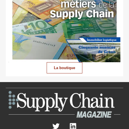
La boutique