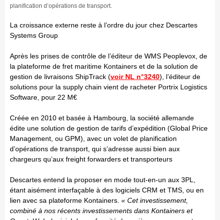
planification d’opérations de transport.
La croissance externe reste à l’ordre du jour chez Descartes
Systems Group
Après les prises de contrôle de l’éditeur de WMS Peoplevox, de
la plateforme de fret maritime Kontainers et de la solution de
gestion de livraisons ShipTrack (
voir NL n°3240
), l’éditeur de
solutions pour la supply chain vient de racheter Portrix Logistics
Software, pour 22 M€
Créée en 2010 et basée à Hambourg, la société allemande
édite une solution de gestion de tarifs d’expédition (Global Price
Management, ou GPM), avec un volet de planification
d’opérations de transport, qui s’adresse aussi bien aux
chargeurs qu’aux freight forwarders et transporteurs
Descartes entend la proposer en mode tout-en-un aux 3PL,
étant aisément interfaçable à des logiciels CRM et TMS, ou en
lien avec sa plateforme Kontainers.
« Cet investissement,
combiné à nos récents investissements dans Kontainers et