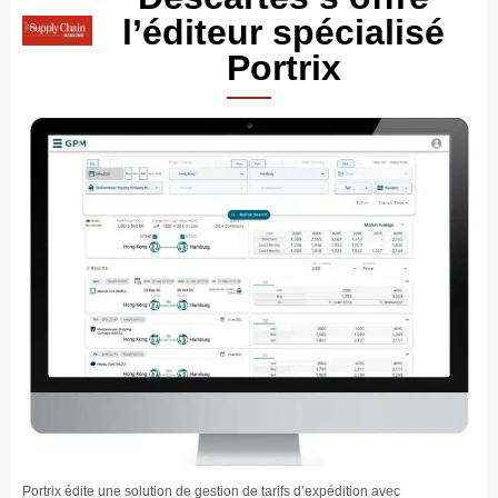
l’éditeur spécialisé
Portrix
Portrix édite une solution de gestion de tarifs d’expédition avec