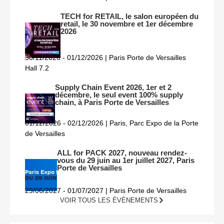
TECH for RETAIL, le salon européen du
retail, le 30 novembre et 1er décembre
2026
30/11/2026 - 01/12/2026 | Paris Porte de Versailles
Hall 7.2
Supply Chain Event 2026, 1er et 2
décembre, le seul event 100% supply
chain, à Paris Porte de Versailles
01/12/2026 - 02/12/2026 | Paris, Parc Expo de la Porte
de Versailles
ALL for PACK 2027, nouveau rendez-
vous du 29 juin au 1er juillet 2027, Paris
Porte de Versailles
29/06/2027 - 01/07/2027 | Paris Porte de Versailles
VOIR TOUS LES ÉVÈNEMENTS