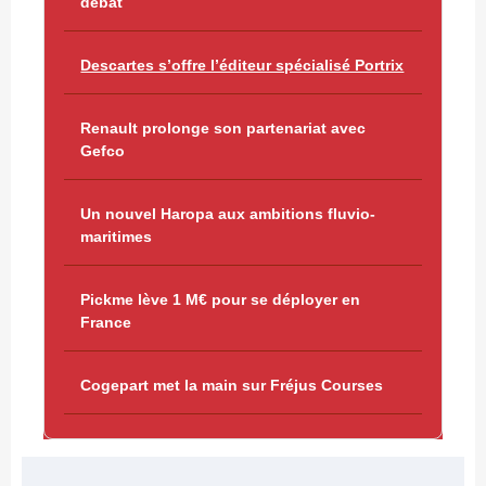
débat
Descartes s’offre l’éditeur spécialisé Portrix
Renault prolonge son partenariat avec
Gefco
Un nouvel Haropa aux ambitions fluvio-
maritimes
Pickme lève 1 M€ pour se déployer en
France
Cogepart met la main sur Fréjus Courses