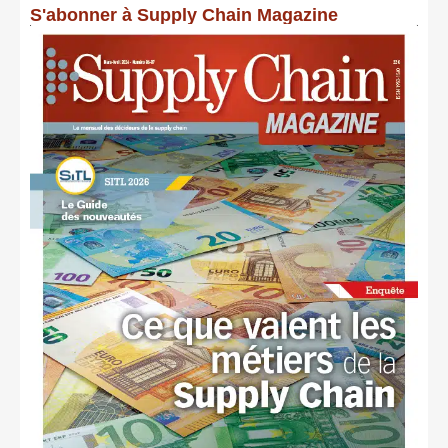
S'abonner à Supply Chain Magazine