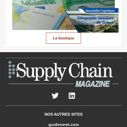
La boutique
NOS AUTRES SITES
guideneret.com