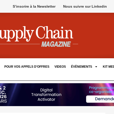
S’inscrire à la Newsletter
Nous suivre sur Linkedin
POUR VOS APPELS D’OFFRES
VIDEOS
ÉVÈNEMENTS
KIT ME