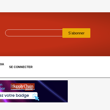
S'abonner
DIA
SE CONNECTER