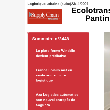
Logistique urbaine (suite)
23/11/2021
Ecolotran
Pantin
Sommaire n°3448
La plate-forme Winddle
devient prédictive
France Loisirs met en
vente son activité
logistique
Aza Logistics automatise
son nouvel entrepôt de
Sagunto