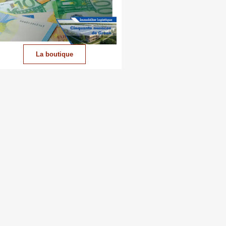
La boutique