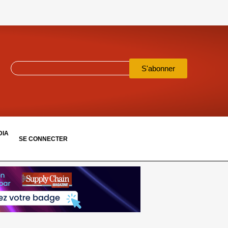
S'abonner
DIA
SE CONNECTER