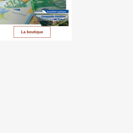
La boutique