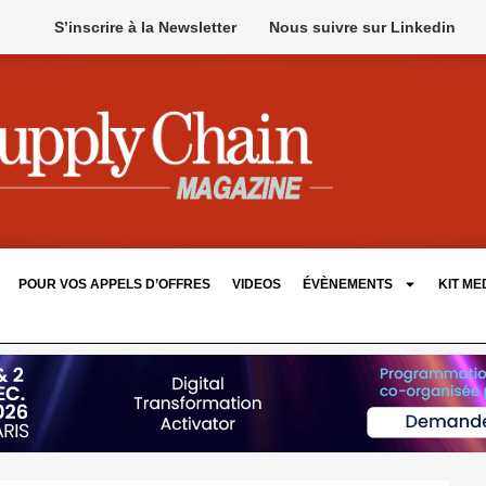
S’inscrire à la Newsletter
Nous suivre sur Linkedin
POUR VOS APPELS D’OFFRES
VIDEOS
ÉVÈNEMENTS
KIT ME