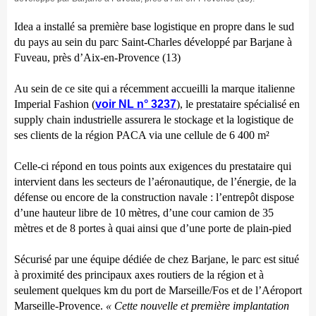
Idea a installé sa première base logistique en propre dans le sud
du pays au sein du parc Saint-Charles développé par Barjane à
Fuveau, près d’Aix-en-Provence (13)
Au sein de ce site qui a récemment accueilli la marque italienne
Imperial Fashion (
voir NL n° 3237
), le prestataire spécialisé en
supply chain industrielle assurera le stockage et la logistique de
ses clients de la région PACA via une cellule de 6 400 m²
Celle-ci répond en tous points aux exigences du prestataire qui
intervient dans les secteurs de l’aéronautique, de l’énergie, de la
défense ou encore de la construction navale : l’entrepôt dispose
d’une hauteur libre de 10 mètres, d’une cour camion de 35
mètres et de 8 portes à quai ainsi que d’une porte de plain-pied
Sécurisé par une équipe dédiée de chez Barjane, le parc est situé
à proximité des principaux axes routiers de la région et à
seulement quelques km du port de Marseille/Fos et de l’Aéroport
Marseille-Provence.
« Cette nouvelle et première implantation