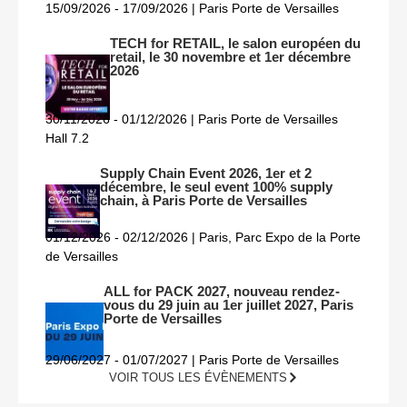
15/09/2026 - 17/09/2026 | Paris Porte de Versailles
TECH for RETAIL, le salon européen du
retail, le 30 novembre et 1er décembre
2026
30/11/2026 - 01/12/2026 | Paris Porte de Versailles
Hall 7.2
Supply Chain Event 2026, 1er et 2
décembre, le seul event 100% supply
chain, à Paris Porte de Versailles
01/12/2026 - 02/12/2026 | Paris, Parc Expo de la Porte
de Versailles
ALL for PACK 2027, nouveau rendez-
vous du 29 juin au 1er juillet 2027, Paris
Porte de Versailles
29/06/2027 - 01/07/2027 | Paris Porte de Versailles
VOIR TOUS LES ÉVÈNEMENTS