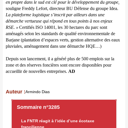
en propre dans le sud est clé pour le développement du groupe,
souligne
Freddy Lefort, directeur BU Défense du groupe Idea.
La plateforme logistique s’inscrit par ailleurs dans une
démarche vertueuse qui répond en tous points à nos enjeux
RSE. »
Certifiés ISO 14001, les 30 hectares du parc sont
aménagés selon les standards de qualité environnementale de
Barjane (plantation d’espaces verts, gestion alternative des eaux
pluviales, aménagement dans une démarche HQE…)
Depuis son lancement, il a généré plus de 500 emplois sur la
zone et des réserves foncières sont encore disponibles pour
accueillir de nouvelles entreprises.
AD
Auteur :
Armindo Dias
Sommaire n°3285
La FNTR réagit à l’idée d’une écotaxe
francilienne