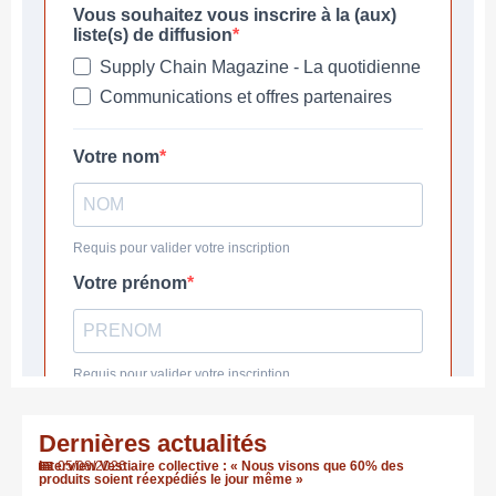
Dernières actualités
Interview Vestiaire collective : « Nous visons que 60% des
05/08/2026
produits soient réexpédiés le jour même »