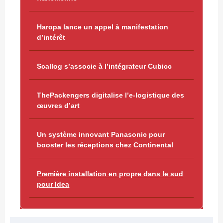
Haropa lance un appel à manifestation
d’intérêt
Scallog s’associe à l’intégrateur Cubicc
ThePackengers digitalise l’e-logistique des
œuvres d’art
Un système innovant Panasonic pour
booster les réceptions chez Continental
Première installation en propre dans le sud
pour Idea