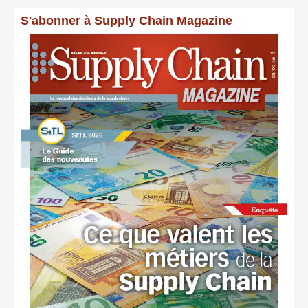
S'abonner à Supply Chain Magazine