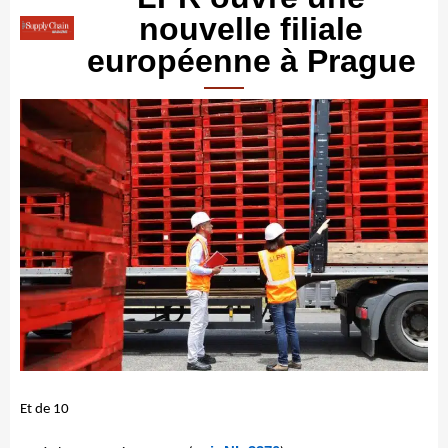
nouvelle filiale
européenne à Prague
Et de 10