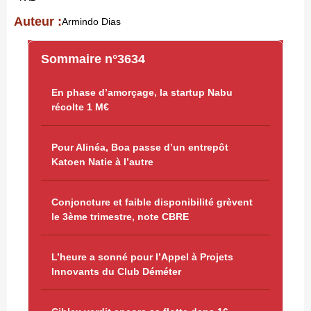
Auteur :
Armindo Dias
Sommaire n°3634
En phase d’amorçage, la startup Nabu
récolte 1 M€
Pour Alinéa, Boa passe d’un entrepôt
Katoen Natie à l’autre
Conjoncture et faible disponibilité grèvent
le 3ème trimestre, note CBRE
L’heure a sonné pour l’Appel à Projets
Innovants du Club Déméter