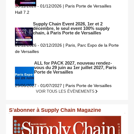
30/11/2026 - 01/12/2026 | Paris Porte de Versailles
Hall 7.2
Supply Chain Event 2026, 1er et 2
décembre, le seul event 100% supply
chain, à Paris Porte de Versailles
01/12/2026 - 02/12/2026 | Paris, Parc Expo de la Porte
de Versailles
ALL for PACK 2027, nouveau rendez-
vous du 29 juin au 1er juillet 2027, Paris
Porte de Versailles
29/06/2027 - 01/07/2027 | Paris Porte de Versailles
VOIR TOUS LES ÉVÈNEMENTS
S'abonner à Supply Chain Magazine