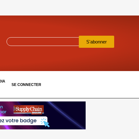
S'abonner
DIA
SE CONNECTER