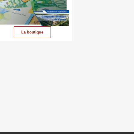
La boutique