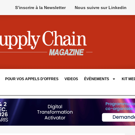
S’inscrire à la Newsletter
Nous suivre sur Linkedin
POUR VOS APPELS D’OFFRES
VIDEOS
ÉVÈNEMENTS
KIT ME