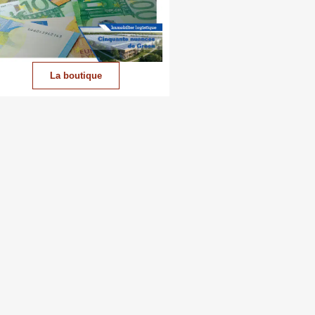
La boutique