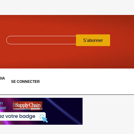
S'abonner
DIA
SE CONNECTER