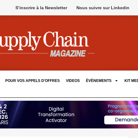
S’inscrire à la Newsletter
Nous suivre sur Linkedin
POUR VOS APPELS D’OFFRES
VIDEOS
ÉVÈNEMENTS
KIT ME