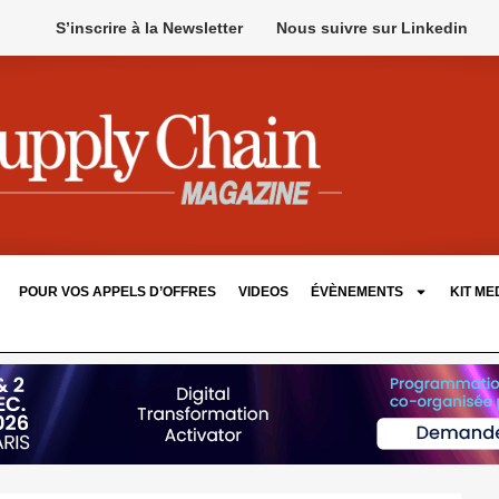
S’inscrire à la Newsletter
Nous suivre sur Linkedin
POUR VOS APPELS D’OFFRES
VIDEOS
ÉVÈNEMENTS
KIT ME