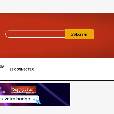
S'abonner
DIA
SE CONNECTER