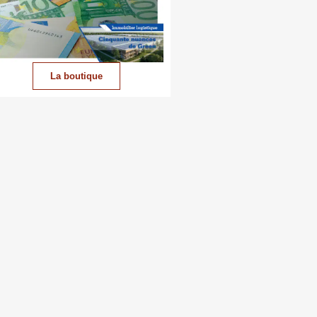
La boutique