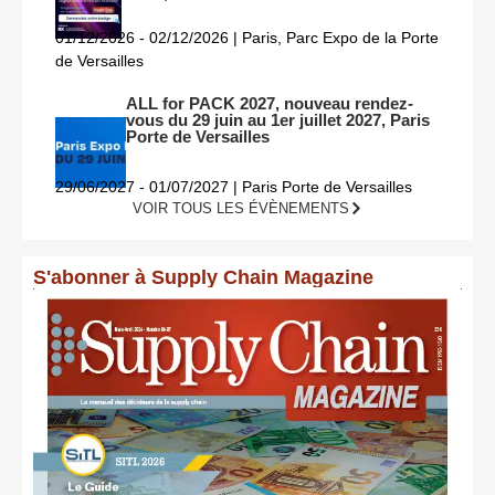
01/12/2026 - 02/12/2026 | Paris, Parc Expo de la Porte
de Versailles
ALL for PACK 2027, nouveau rendez-
vous du 29 juin au 1er juillet 2027, Paris
Porte de Versailles
29/06/2027 - 01/07/2027 | Paris Porte de Versailles
VOIR TOUS LES ÉVÈNEMENTS
S'abonner à Supply Chain Magazine