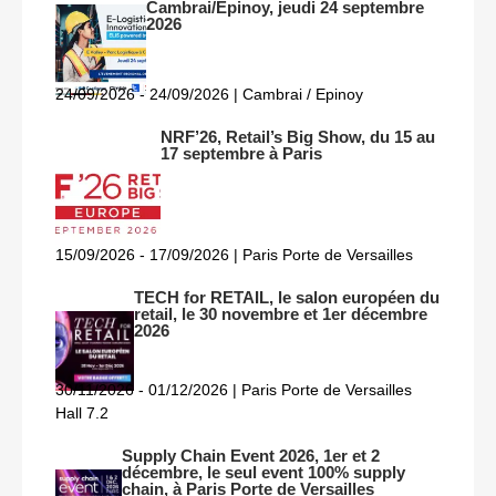
Cambrai/Epinoy, jeudi 24 septembre
2026
24/09/2026 - 24/09/2026 | Cambrai / Epinoy
NRF’26, Retail’s Big Show, du 15 au
17 septembre à Paris
15/09/2026 - 17/09/2026 | Paris Porte de Versailles
TECH for RETAIL, le salon européen du
retail, le 30 novembre et 1er décembre
2026
30/11/2026 - 01/12/2026 | Paris Porte de Versailles
Hall 7.2
Supply Chain Event 2026, 1er et 2
décembre, le seul event 100% supply
chain, à Paris Porte de Versailles