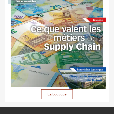
La boutique