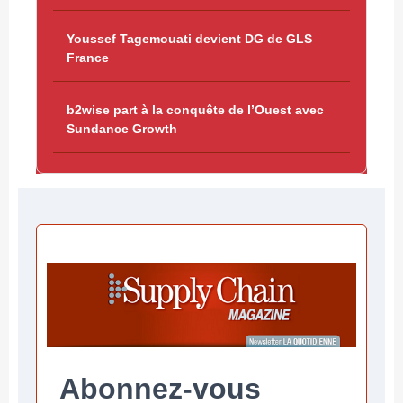
Youssef Tagemouati devient DG de GLS
France
b2wise part à la conquête de l’Ouest avec
Sundance Growth