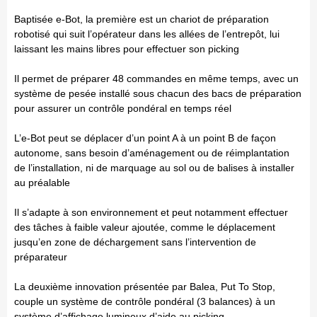
Baptisée e-Bot, la première est un chariot de préparation
robotisé qui suit l’opérateur dans les allées de l’entrepôt, lui
laissant les mains libres pour effectuer son picking
Il permet de préparer 48 commandes en même temps, avec un
système de pesée installé sous chacun des bacs de préparation
pour assurer un contrôle pondéral en temps réel
L’e-Bot peut se déplacer d’un point A à un point B de façon
autonome, sans besoin d’aménagement ou de réimplantation
de l’installation, ni de marquage au sol ou de balises à installer
au préalable
Il s’adapte à son environnement et peut notamment effectuer
des tâches à faible valeur ajoutée, comme le déplacement
jusqu’en zone de déchargement sans l’intervention de
préparateur
La deuxième innovation présentée par Balea, Put To Stop,
couple un système de contrôle pondéral (3 balances) à un
système d’affichage lumineux d’aide au picking