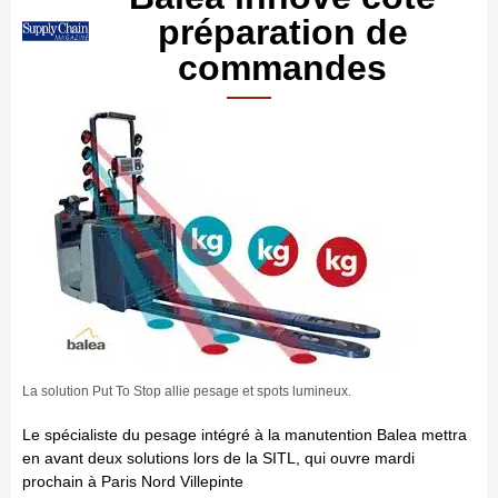
préparation de
commandes
La solution Put To Stop allie pesage et spots lumineux.
L
e spécialiste du pesage intégré à la manutention Balea mettra
en avant deux solutions lors de la SITL, qui ouvre mardi
prochain à Paris Nord Villepinte