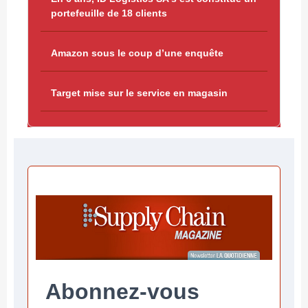
portefeuille de 18 clients
Amazon sous le coup d’une enquête
Target mise sur le service en magasin