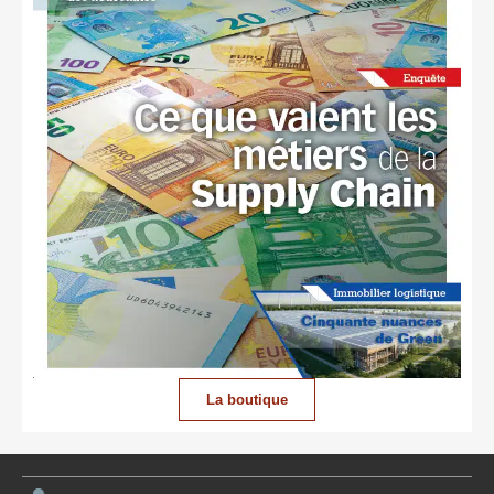
La boutique