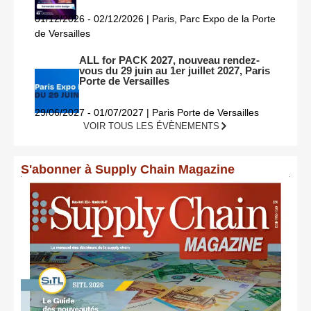
01/12/2026 - 02/12/2026 | Paris, Parc Expo de la Porte
de Versailles
ALL for PACK 2027, nouveau rendez-
vous du 29 juin au 1er juillet 2027, Paris
Porte de Versailles
29/06/2027 - 01/07/2027 | Paris Porte de Versailles
VOIR TOUS LES ÉVÈNEMENTS
S'abonner à Supply Chain Magazine