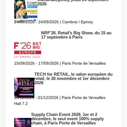
2026
24/09/2026 - 24/09/2026 | Cambrai / Epinoy
NRF’26, Retail’s Big Show, du 15 au
17 septembre à Paris
15/09/2026 - 17/09/2026 | Paris Porte de Versailles
TECH for RETAIL, le salon européen du
retail, le 30 novembre et 1er décembre
2026
30/11/2026 - 01/12/2026 | Paris Porte de Versailles
Hall 7.2
Supply Chain Event 2026, 1er et 2
décembre, le seul event 100% supply
chain, à Paris Porte de Versailles