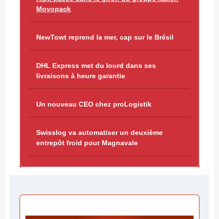
Movopack
NewTowt reprend la mer, cap sur le Brésil
DHL Express met du lourd dans ses
livraisons à heure garantie
Un nouveau CEO chez proLogistik
Swisslog va automatiser un deuxième
entrepôt froid pour Magnavale