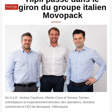
giron du groupe italien
Movopack
De G à D : Andrea Cipollone, Alberto Cisco et Tomaso Torriani,
cofondateurs et respectivement directeur des opérations, directeur
commercial et CEO de Movopack. ©Movopack