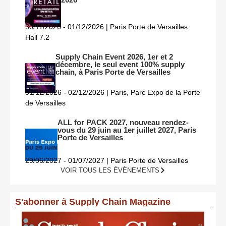
30/11/2026 - 01/12/2026 | Paris Porte de Versailles
Hall 7.2
Supply Chain Event 2026, 1er et 2
décembre, le seul event 100% supply
chain, à Paris Porte de Versailles
01/12/2026 - 02/12/2026 | Paris, Parc Expo de la Porte
de Versailles
ALL for PACK 2027, nouveau rendez-
vous du 29 juin au 1er juillet 2027, Paris
Porte de Versailles
29/06/2027 - 01/07/2027 | Paris Porte de Versailles
VOIR TOUS LES ÉVÈNEMENTS
S'abonner à Supply Chain Magazine