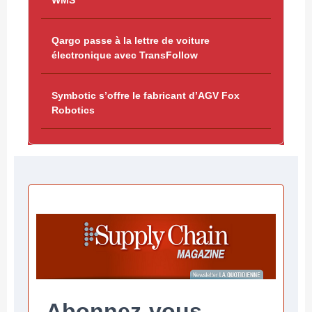
WMS
Qargo passe à la lettre de voiture
électronique avec TransFollow
Symbotic s’offre le fabricant d’AGV Fox
Robotics