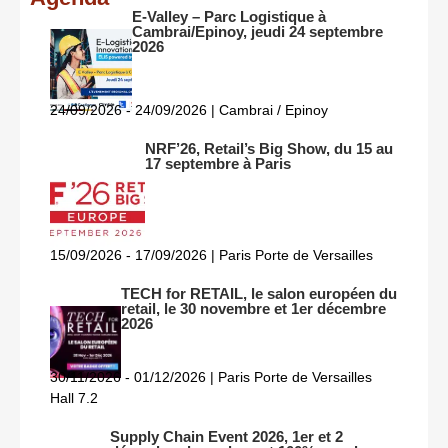
E-Valley – Parc Logistique à
Cambrai/Epinoy, jeudi 24 septembre
2026
24/09/2026 - 24/09/2026 | Cambrai / Epinoy
NRF’26, Retail’s Big Show, du 15 au
17 septembre à Paris
15/09/2026 - 17/09/2026 | Paris Porte de Versailles
TECH for RETAIL, le salon européen du
retail, le 30 novembre et 1er décembre
2026
30/11/2026 - 01/12/2026 | Paris Porte de Versailles
Hall 7.2
Supply Chain Event 2026, 1er et 2