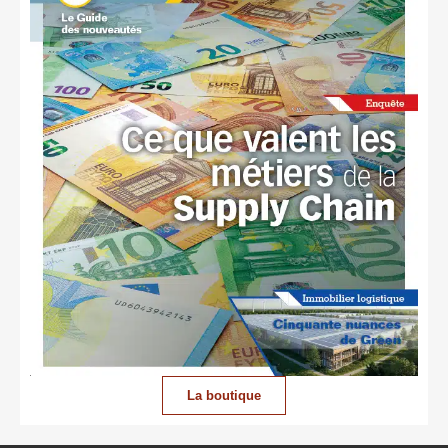
La boutique