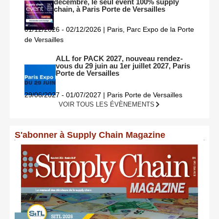
décembre, le seul event 100% supply
chain, à Paris Porte de Versailles
01/12/2026 - 02/12/2026 | Paris, Parc Expo de la Porte
de Versailles
ALL for PACK 2027, nouveau rendez-
vous du 29 juin au 1er juillet 2027, Paris
Porte de Versailles
29/06/2027 - 01/07/2027 | Paris Porte de Versailles
VOIR TOUS LES ÉVÈNEMENTS
S'abonner à Supply Chain Magazine