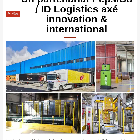
/ ID Logistics axé
innovation &
international